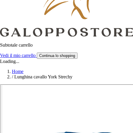
Subtotale carrello
Vedi il mio carrello
Continua lo shopping
Loading...
Home
/
Lunghina cavallo York Strechy