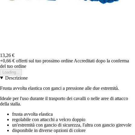
13,26 €
+0,66 €
offerti sul tuo prossimo ordine
Accreditati dopo la conferma
del tuo ordine
Loading...
Descrizione
Frusta avvolta elastica con ganci a pressione alle due estremità.
Ideale per l'uso durante il trasporto dei cavalli o nelle aree di attacco
della stalla.
frusta avvolta elastica
regolabile con attacchi a velcro doppio
un'estremità con gancio di sicurezza, l'altra con gancio girevole
disponibile in diverse opzioni di colore