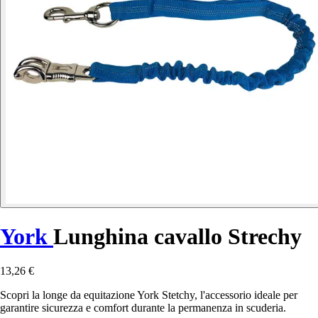
York
Lunghina cavallo Strechy
13,26 €
Scopri la longe da equitazione York Stetchy, l'accessorio ideale per
garantire sicurezza e comfort durante la permanenza in scuderia.