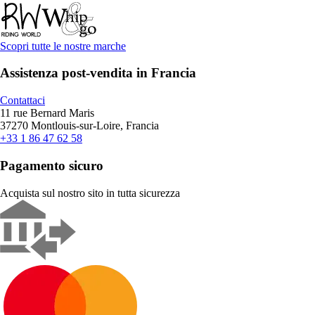
Scopri tutte le nostre marche
Assistenza post-vendita in Francia
Contattaci
11 rue Bernard Maris
37270 Montlouis-sur-Loire, Francia
+33 1 86 47 62 58
Pagamento sicuro
Acquista sul nostro sito in tutta sicurezza