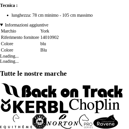
Tecnica :
lunghezza: 78 cm minimo - 105 cm massimo
Informazioni aggiuntive
Marchio
York
Riferimento fornitore
14010902
Colore
blu
Colore
Blu
Loading...
Loading...
Tutte le nostre marche