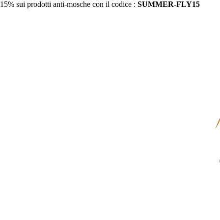
15% sui prodotti anti-mosche con il codice :
SUMMER-FLY15