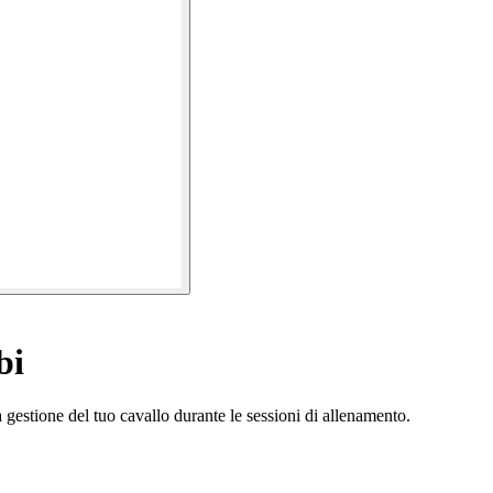
bi
a gestione del tuo cavallo durante le sessioni di allenamento.