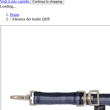
Vedi il mio carrello
Continua lo shopping
Loading...
Home
/
Alleanza dei lombi QHP