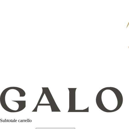
Subtotale carrello