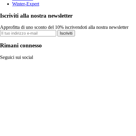
Winter-Expert
Iscriviti alla nostra newsletter
Approfitta di uno sconto del 10% iscrivendoti alla nostra newsletter
Iscriviti
Rimani connesso
Seguici sui social