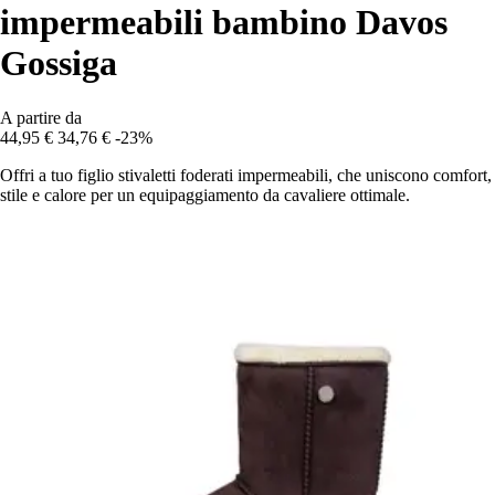
impermeabili bambino Davos
Gossiga
A partire da
44,95 €
34,76 €
-23%
Offri a tuo figlio stivaletti foderati impermeabili, che uniscono comfort,
stile e calore per un equipaggiamento da cavaliere ottimale.