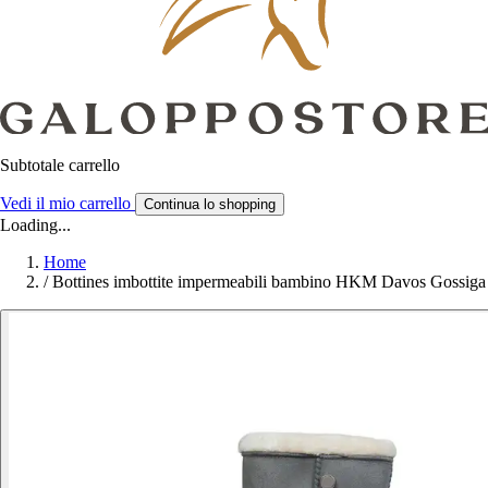
Subtotale carrello
Vedi il mio carrello
Continua lo shopping
Loading...
Home
/
Bottines imbottite impermeabili bambino HKM Davos Gossiga