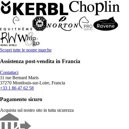
Scopri tutte le nostre marche
Assistenza post-vendita in Francia
Contattaci
11 rue Bernard Maris
37270 Montlouis-sur-Loire, Francia
+33 1 86 47 62 58
Pagamento sicuro
Acquista sul nostro sito in tutta sicurezza