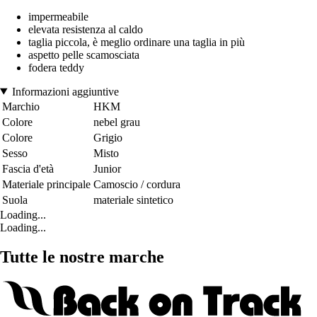
impermeabile
elevata resistenza al caldo
taglia piccola, è meglio ordinare una taglia in più
aspetto pelle scamosciata
fodera teddy
Informazioni aggiuntive
Marchio
HKM
Colore
nebel grau
Colore
Grigio
Sesso
Misto
Fascia d'età
Junior
Materiale principale
Camoscio / cordura
Suola
materiale sintetico
Loading...
Loading...
Tutte le nostre marche