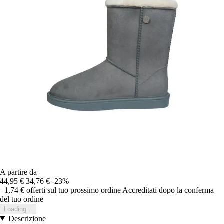
A partire da
44,95 €
34,76 €
-23%
+1,74 €
offerti sul tuo prossimo ordine
Accreditati dopo la conferma
del tuo ordine
Loading...
Descrizione