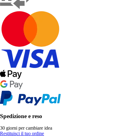
Spedizione e reso
30 giorni per cambiare idea
Restituisci il tuo ordine