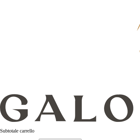
Subtotale carrello