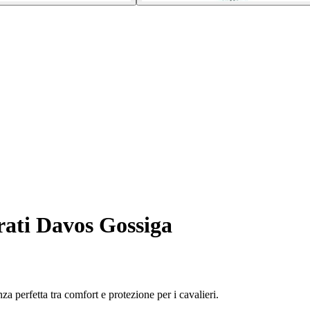
rati Davos Gossiga
a perfetta tra comfort e protezione per i cavalieri.