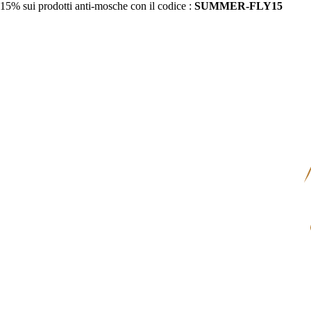
15% sui prodotti anti-mosche con il codice :
SUMMER-FLY15