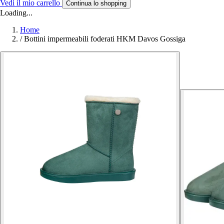
Vedi il mio carrello
Continua lo shopping
Loading...
Home
/
Bottini impermeabili foderati HKM Davos Gossiga