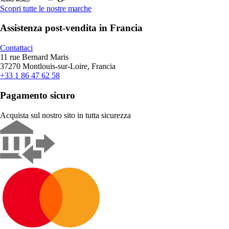
Scopri tutte le nostre marche
Assistenza post-vendita in Francia
Contattaci
11 rue Bernard Maris
37270 Montlouis-sur-Loire, Francia
+33 1 86 47 62 58
Pagamento sicuro
Acquista sul nostro sito in tutta sicurezza