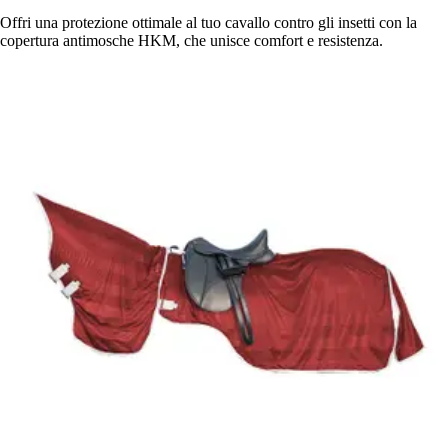
Offri una protezione ottimale al tuo cavallo contro gli insetti con la
copertura antimosche HKM, che unisce comfort e resistenza.