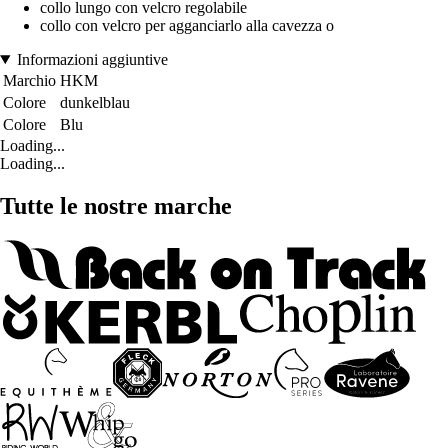
collo lungo con velcro regolabile
collo con velcro per agganciarlo alla cavezza o
Informazioni aggiuntive
Marchio
HKM
Colore
dunkelblau
Colore
Blu
Loading...
Loading...
Tutte le nostre marche