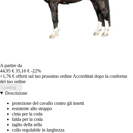
A partire da
44,95 €
35,16 €
-22%
+1,76 €
offerti sul tuo prossimo ordine
Accreditati dopo la conferma
del tuo ordine
Loading...
Descrizione
protezione del cavallo contro gli insetti
resistente allo strappo
cinta per la coda
falda per la coda
taglio della sella
collo regolabile in larghezza