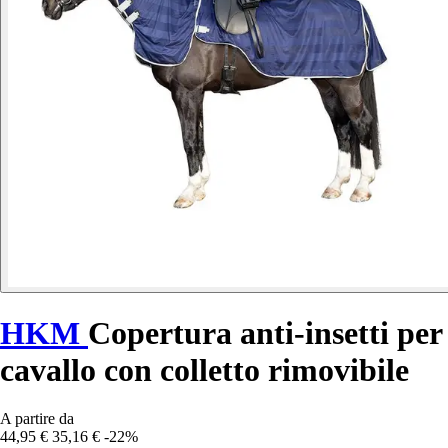
HKM
Copertura anti-insetti per
cavallo con colletto rimovibile
A partire da
44,95 €
35,16 €
-22%