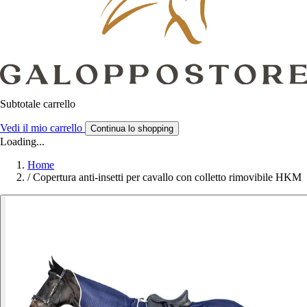
Subtotale carrello
Vedi il mio carrello
Continua lo shopping
Loading...
Home
/
Copertura anti-insetti per cavallo con colletto rimovibile HKM