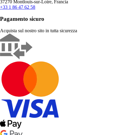
37270 Montlouis-sur-Loire, Francia
+33 1 86 47 62 58
Pagamento sicuro
Acquista sul nostro sito in tutta sicurezza