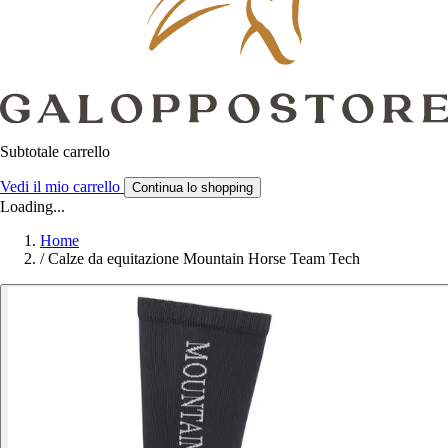
Subtotale carrello
Vedi il mio carrello
Continua lo shopping
Loading...
Home
/
Calze da equitazione Mountain Horse Team Tech