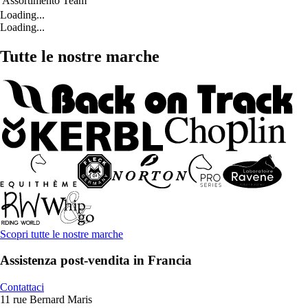
Assortimento
Team
Loading...
Loading...
Tutte le nostre marche
Scopri tutte le nostre marche
Assistenza post-vendita in Francia
Contattaci
11 rue Bernard Maris