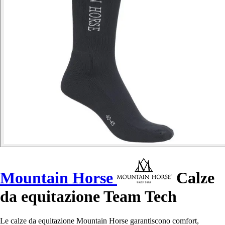
Mountain Horse
Calze
da equitazione Team Tech
Le calze da equitazione Mountain Horse garantiscono comfort,