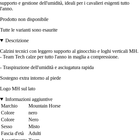
supporto e gestione dell'umidità, ideali per i cavalieri esigenti tutto
l'anno.
Prodotto non disponibile
Tutte le varianti sono esaurite
Descrizione
Calzini tecnici con leggero supporto al ginocchio e loghi verticali MH.
- Team Tech calze per tutto l'anno in maglia a compressione.
- Traspirazione dell'umidità e asciugatura rapida
Sostegno extra intorno al piede
Logo MH sul lato
Informazioni aggiuntive
Marchio
Mountain Horse
Colore
nero
Colore
Nero
Sesso
Misto
Fascia d'età
Adulti