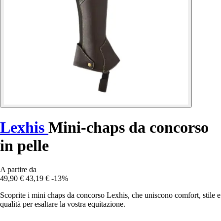
Lexhis
Mini-chaps da concorso
in pelle
A partire da
49,90 €
43,19 €
-13%
Scoprite i mini chaps da concorso Lexhis, che uniscono comfort, stile e
qualità per esaltare la vostra equitazione.