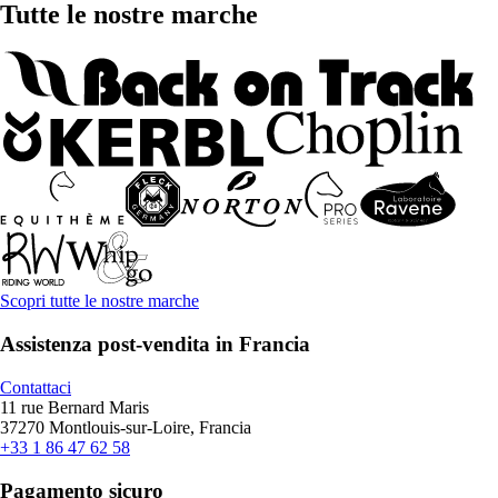
Tutte le nostre marche
Scopri tutte le nostre marche
Assistenza post-vendita in Francia
Contattaci
11 rue Bernard Maris
37270 Montlouis-sur-Loire, Francia
+33 1 86 47 62 58
Pagamento sicuro