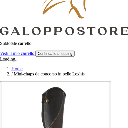
Subtotale carrello
Vedi il mio carrello
Continua lo shopping
Loading...
Home
/
Mini-chaps da concorso in pelle Lexhis