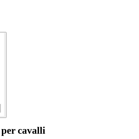
per cavalli