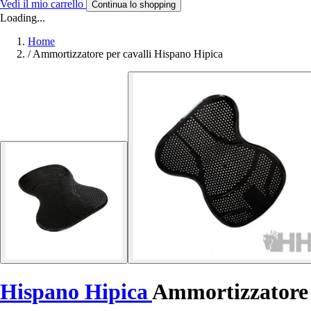
Vedi il mio carrello
Continua lo shopping
Loading...
Home
/
Ammortizzatore per cavalli Hispano Hipica
Hispano Hipica
Ammortizzatore 