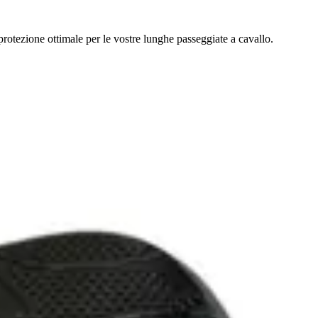
rotezione ottimale per le vostre lunghe passeggiate a cavallo.