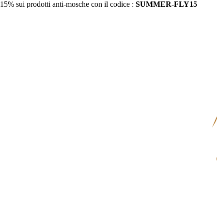
15% sui prodotti anti-mosche con il codice :
SUMMER-FLY15