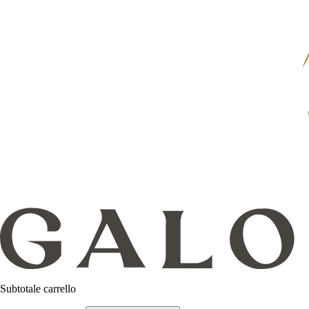
Subtotale carrello