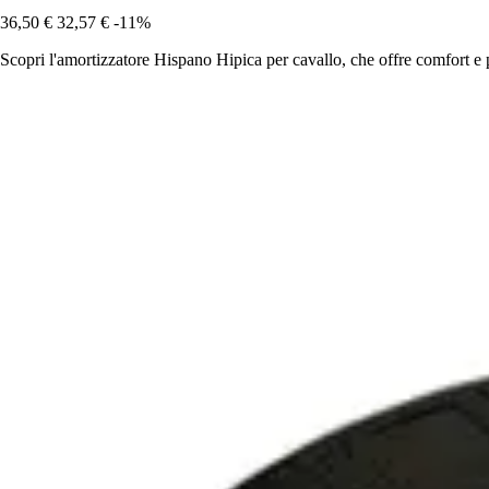
36,50 €
32,57 €
-11%
Scopri l'amortizzatore Hispano Hipica per cavallo, che offre comfort e p