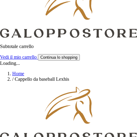
Subtotale carrello
Vedi il mio carrello
Continua lo shopping
Loading...
Home
/
Cappello da baseball Lexhis