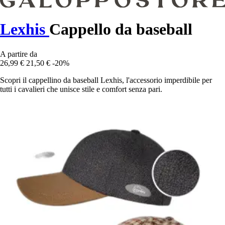
Lexhis
Cappello da baseball
A partire da
26,99 €
21,50 €
-20%
Scopri il cappellino da baseball Lexhis, l'accessorio imperdibile per
tutti i cavalieri che unisce stile e comfort senza pari.