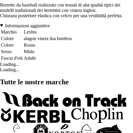
Berretto da baseball realizzato con tessuti di alta qualità tipici dei
modelli tradizionali dei berrettini con visiera inglesi.
Chiusura posteriore elastica con velcro per una vestibilità perfetta.
Informazioni aggiuntive
Marchio
Lexhis
Colore
alagon visera lisa burdeos
Colore
Rosso
Sesso
Misto
Fascia d'età
Adulti
Loading...
Loading...
Tutte le nostre marche