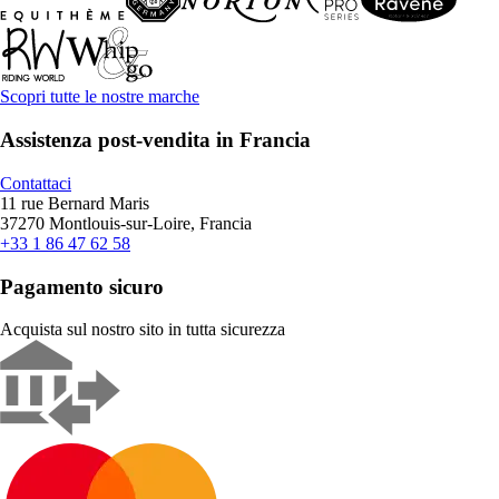
Scopri tutte le nostre marche
Assistenza post-vendita in Francia
Contattaci
11 rue Bernard Maris
37270 Montlouis-sur-Loire, Francia
+33 1 86 47 62 58
Pagamento sicuro
Acquista sul nostro sito in tutta sicurezza