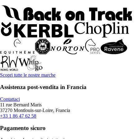
Scopri tutte le nostre marche
Assistenza post-vendita in Francia
Contattaci
11 rue Bernard Maris
37270 Montlouis-sur-Loire, Francia
+33 1 86 47 62 58
Pagamento sicuro