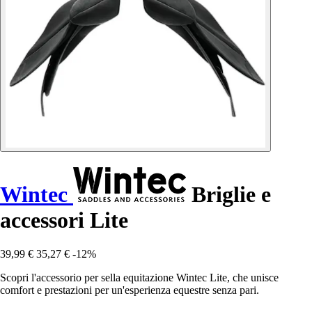
Wintec
Briglie e
accessori Lite
39,99 €
35,27 €
-12%
Scopri l'accessorio per sella equitazione Wintec Lite, che unisce
comfort e prestazioni per un'esperienza equestre senza pari.