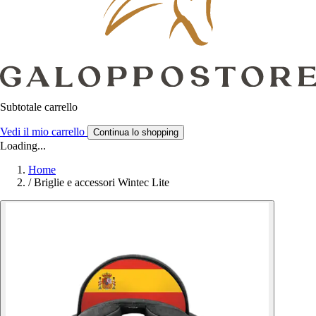
Subtotale carrello
Vedi il mio carrello
Continua lo shopping
Loading...
Home
/
Briglie e accessori Wintec Lite