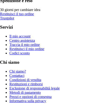
Spedizione e reso
30 giorni per cambiare idea
Restituisci il tuo ordine
Trustpilot
Servizi
Il mio account
Centro assistenza
Traccia il mio ordine
Restituisci il mio ordine
Codici sconto
Chi siamo
Chi siamo?
Contattaci
Condizioni di vendita
Restituzioni e rimborsi
Esclusione di responsabilità legale
Metodi di pagamento
Prezzi e opzioni di consegna
Informativa sulla privacy