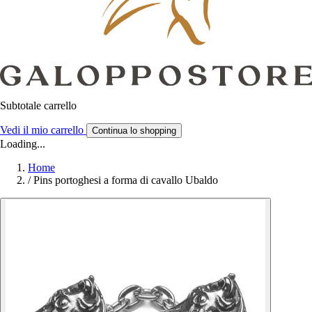
Subtotale carrello
Vedi il mio carrello
Continua lo shopping
Loading...
Home
/
Pins portoghesi a forma di cavallo Ubaldo