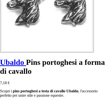
Ubaldo
Pins portoghesi a forma
di cavallo
7,18 €
Scopri i
pins portoghesi a testa di cavallo Ubaldo
, l'accessorio
perfetto per unire stile e passione equestre.