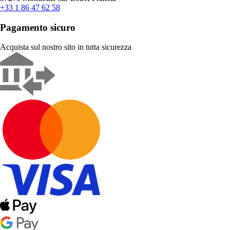
+33 1 86 47 62 58
Pagamento sicuro
Acquista sul nostro sito in tutta sicurezza