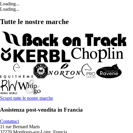
Loading...
Loading...
Tutte le nostre marche
Scopri tutte le nostre marche
Assistenza post-vendita in Francia
Contattaci
11 rue Bernard Maris
37270 Montlouis-sur-Loire, Francia