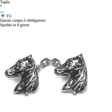
Taglia
*
TU
Questo campo è obbligatorio
Spedito in 8 giorni