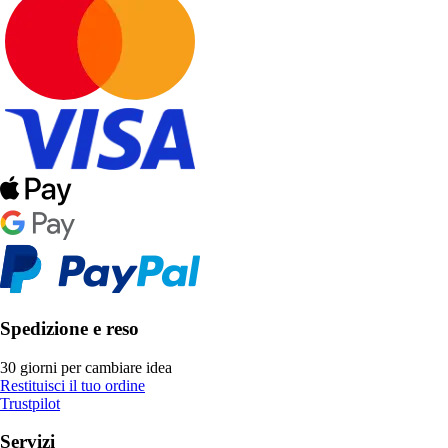
Spedizione e reso
30 giorni per cambiare idea
Restituisci il tuo ordine
Trustpilot
Servizi