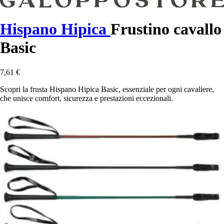
Hispano Hipica
Frustino cavallo
Basic
7,61 €
Scopri la frusta Hispano Hipica Basic, essenziale per ogni cavaliere,
che unisce comfort, sicurezza e prestazioni eccezionali.