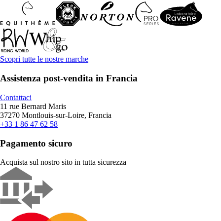
Scopri tutte le nostre marche
Assistenza post-vendita in Francia
Contattaci
11 rue Bernard Maris
37270 Montlouis-sur-Loire, Francia
+33 1 86 47 62 58
Pagamento sicuro
Acquista sul nostro sito in tutta sicurezza