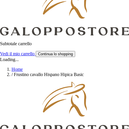
Subtotale carrello
Vedi il mio carrello
Continua lo shopping
Loading...
Home
/
Frustino cavallo Hispano Hipica Basic