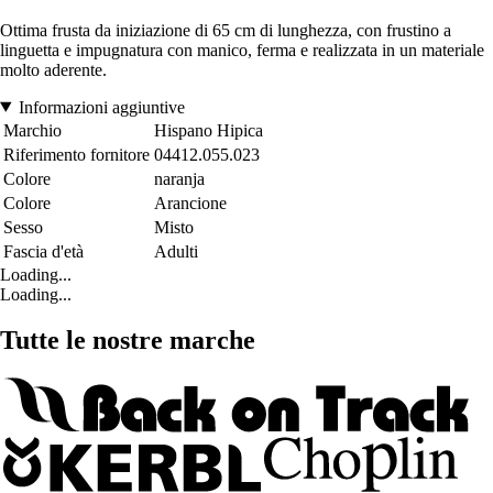
Ottima frusta da iniziazione di 65 cm di lunghezza, con frustino a
linguetta e impugnatura con manico, ferma e realizzata in un materiale
molto aderente.
Informazioni aggiuntive
Marchio
Hispano Hipica
Riferimento fornitore
04412.055.023
Colore
naranja
Colore
Arancione
Sesso
Misto
Fascia d'età
Adulti
Loading...
Loading...
Tutte le nostre marche