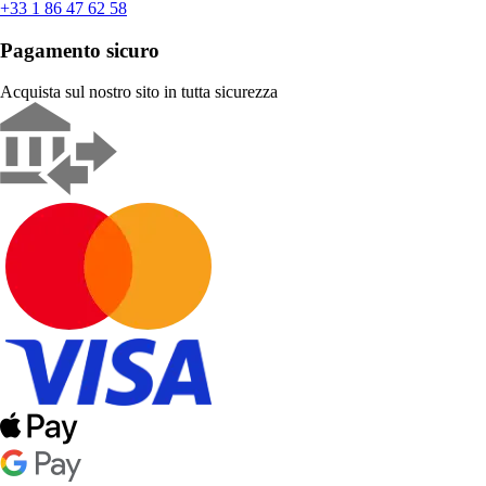
+33 1 86 47 62 58
Pagamento sicuro
Acquista sul nostro sito in tutta sicurezza