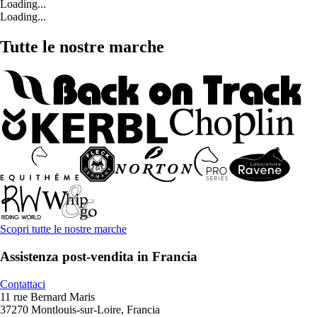
Loading...
Loading...
Tutte le nostre marche
Scopri tutte le nostre marche
Assistenza post-vendita in Francia
Contattaci
11 rue Bernard Maris
37270 Montlouis-sur-Loire, Francia