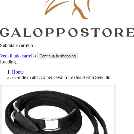
Subtotale carrello
Vedi il mio carrello
Continua lo shopping
Loading...
Home
/
Guide di attacco per cavallo Lexhis Berlin Sencillo