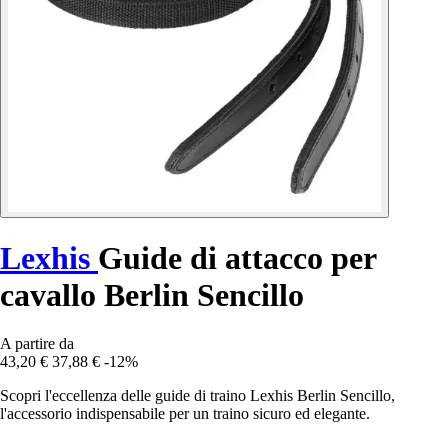
Lexhis
Guide di attacco per
cavallo Berlin Sencillo
A partire da
43,20 €
37,88 €
-12%
Scopri l'eccellenza delle guide di traino Lexhis Berlin Sencillo,
l'accessorio indispensabile per un traino sicuro ed elegante.