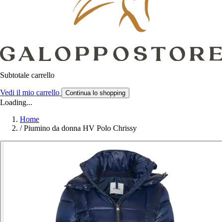
Subtotale carrello
Vedi il mio carrello
Continua lo shopping
Loading...
Home
/
Piumino da donna HV Polo Chrissy