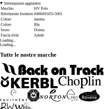
Informazioni aggiuntive
Marchio
HV Polo
Riferimento fornitore
0406093455-5001
Colore
marina
Colore
Blu
Sesso
Donna
Fascia d'età
Adulti
Loading...
Loading...
Tutte le nostre marche