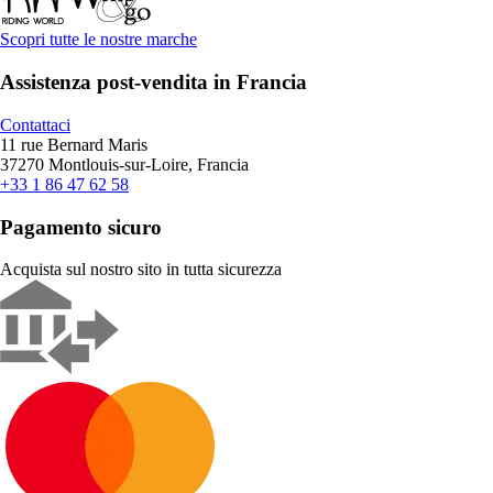
Scopri tutte le nostre marche
Assistenza post-vendita in Francia
Contattaci
11 rue Bernard Maris
37270 Montlouis-sur-Loire, Francia
+33 1 86 47 62 58
Pagamento sicuro
Acquista sul nostro sito in tutta sicurezza