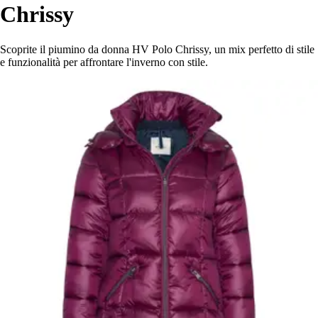
Chrissy
Scoprite il piumino da donna HV Polo Chrissy, un mix perfetto di stile
e funzionalità per affrontare l'inverno con stile.