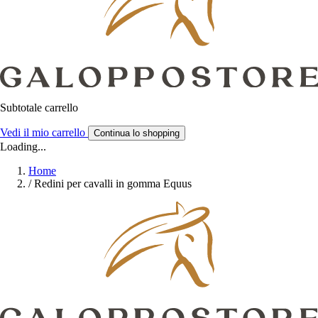
Subtotale carrello
Vedi il mio carrello
Continua lo shopping
Loading...
Home
/
Redini per cavalli in gomma Equus