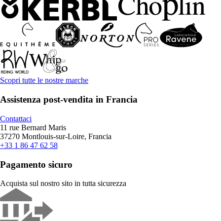
Scopri tutte le nostre marche
Assistenza post-vendita in Francia
Contattaci
11 rue Bernard Maris
37270 Montlouis-sur-Loire, Francia
+33 1 86 47 62 58
Pagamento sicuro
Acquista sul nostro sito in tutta sicurezza