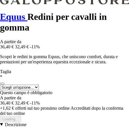
Equus
Redini per cavalli in
gomma
A partire da
36,40 €
32,49 €
-11%
Scopri le redini in gomma Equus, che uniscono comfort, durata e
prestazioni per un'esperienza equestra eccezionale e sicura.
Taglia
*
Questo campo è obbligatorio
A partire da
36,40 €
32,49 €
-11%
+1,62 €
offerti sul tuo prossimo ordine
Accreditati dopo la conferma
del tuo ordine
Loading...
Descrizione