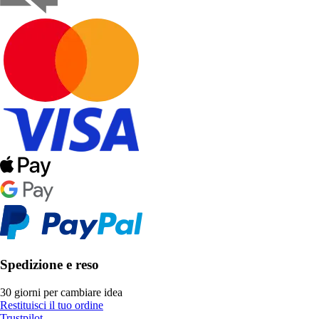
Spedizione e reso
30 giorni per cambiare idea
Restituisci il tuo ordine
Trustpilot