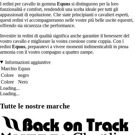
I redini per cavallo in gomma
Equus
si distinguono per la loro
funzionalità e comfort, rendendoli una scelta ideale per tutti gli
appassionati di equitazione. Che siate principianti o cavalieri esperti,
questi redini vi accompagneranno nelle vostre più belle uscite equestri,
offrendo sia sicurezza che performance.
Investire in redini di qualità significa anche garantire il benessere del
vostro cavallo e migliorare la vostra coesione come coppia. Con i
redini
Equus
, preparatevi a vivere momenti indimenticabili in piena
armonia con il vostro compagno a quattro zampe.
Informazioni aggiuntive
Marchio
Equus
Colore
negro
Colore
Nero
Loading...
Loading...
Tutte le nostre marche