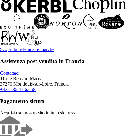
Scopri tutte le nostre marche
Assistenza post-vendita in Francia
Contattaci
11 rue Bernard Maris
37270 Montlouis-sur-Loire, Francia
+33 1 86 47 62 58
Pagamento sicuro
Acquista sul nostro sito in tutta sicurezza