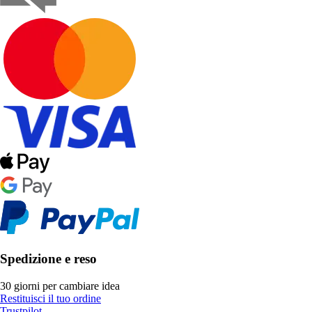
Spedizione e reso
30 giorni per cambiare idea
Restituisci il tuo ordine
Trustpilot