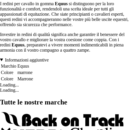
I redini per cavallo in gomma
Equus
si distinguono per la loro
funzionalità e comfort, rendendoli una scelta ideale per tutti gli
appassionati di equitazione. Che siate principianti o cavalieri esperti,
questi redini vi accompagneranno nelle vostre più belle uscite equestri,
offrendo sia sicurezza che performance.
Investire in redini di qualità significa anche garantire il benessere del
vostro cavallo e migliorare la vostra coesione come coppia. Con i
redini
Equus
, preparatevi a vivere momenti indimenticabili in piena
armonia con il vostro compagno a quattro zampe.
Informazioni aggiuntive
Marchio
Equus
Colore
marrone
Colore
Marrone
Loading...
Loading...
Tutte le nostre marche