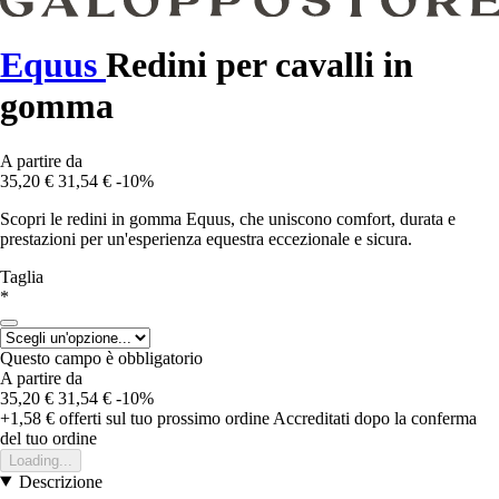
Equus
Redini per cavalli in
gomma
A partire da
35,20 €
31,54 €
-10%
Scopri le redini in gomma Equus, che uniscono comfort, durata e
prestazioni per un'esperienza equestra eccezionale e sicura.
Taglia
*
Questo campo è obbligatorio
A partire da
35,20 €
31,54 €
-10%
+1,58 €
offerti sul tuo prossimo ordine
Accreditati dopo la conferma
del tuo ordine
Loading...
Descrizione