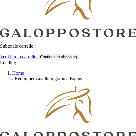
Subtotale carrello
Vedi il mio carrello
Continua lo shopping
Loading...
Home
/
Redini per cavalli in gomma Equus