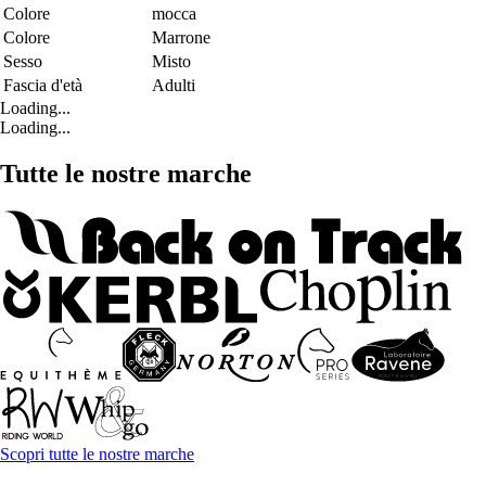
Colore
mocca
Colore
Marrone
Sesso
Misto
Fascia d'età
Adulti
Loading...
Loading...
Tutte le nostre marche
Scopri tutte le nostre marche