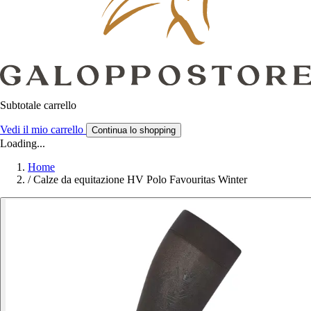
Subtotale carrello
Vedi il mio carrello
Continua lo shopping
Loading...
Home
/
Calze da equitazione HV Polo Favouritas Winter