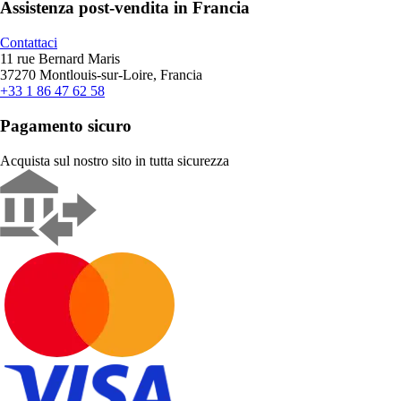
Assistenza post-vendita in Francia
Contattaci
11 rue Bernard Maris
37270 Montlouis-sur-Loire, Francia
+33 1 86 47 62 58
Pagamento sicuro
Acquista sul nostro sito in tutta sicurezza