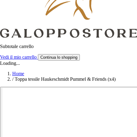
Subtotale carrello
Vedi il mio carrello
Continua lo shopping
Loading...
Home
/
Toppa tessile Haukeschmidt Pummel & Friends (x4)