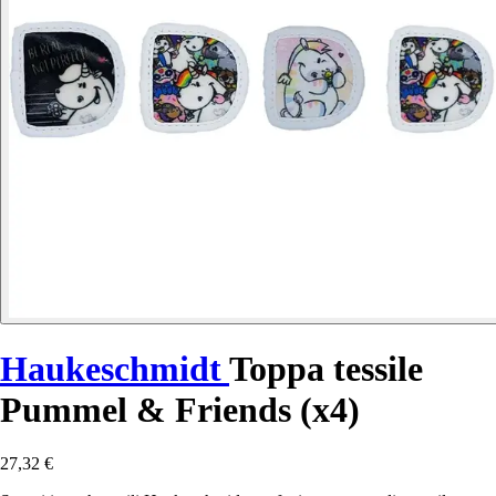
Haukeschmidt
Toppa tessile
Pummel & Friends (x4)
27,32 €