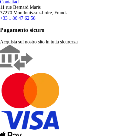
Contattaci
11 rue Bernard Maris
37270 Montlouis-sur-Loire, Francia
+33 1 86 47 62 58
Pagamento sicuro
Acquista sul nostro sito in tutta sicurezza