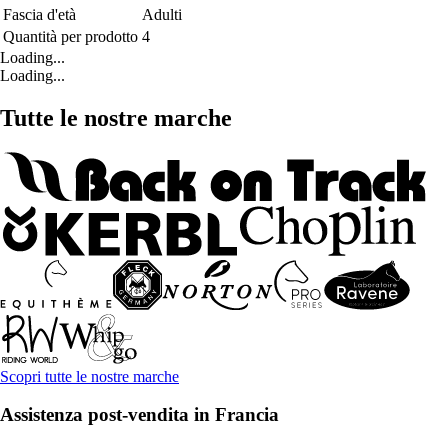
Fascia d'età
Adulti
Quantità per prodotto
4
Loading...
Loading...
Tutte le nostre marche
Scopri tutte le nostre marche
Assistenza post-vendita in Francia