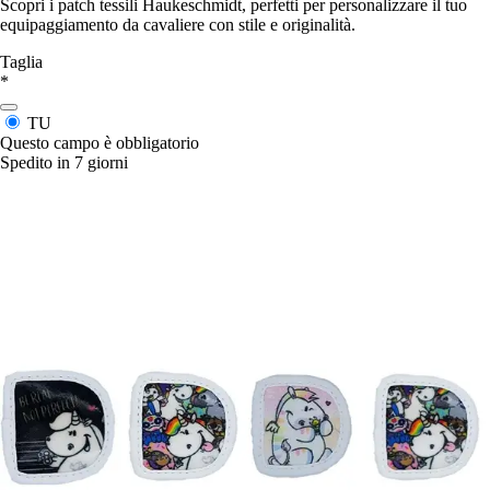
Scopri i patch tessili Haukeschmidt, perfetti per personalizzare il tuo
equipaggiamento da cavaliere con stile e originalità.
Taglia
*
TU
Questo campo è obbligatorio
Spedito in 7 giorni