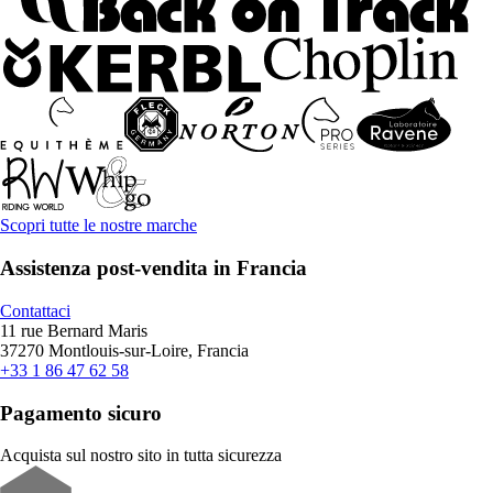
Scopri tutte le nostre marche
Assistenza post-vendita in Francia
Contattaci
11 rue Bernard Maris
37270 Montlouis-sur-Loire, Francia
+33 1 86 47 62 58
Pagamento sicuro
Acquista sul nostro sito in tutta sicurezza