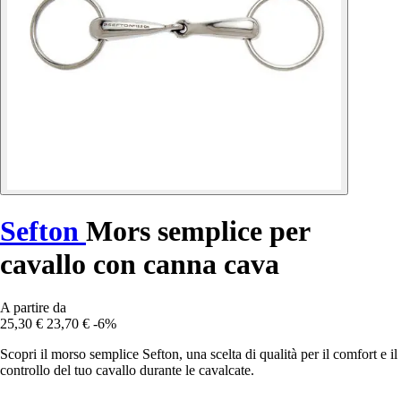
Sefton
Mors semplice per
cavallo con canna cava
A partire da
25,30 €
23,70 €
-6%
Scopri il morso semplice Sefton, una scelta di qualità per il comfort e il
controllo del tuo cavallo durante le cavalcate.