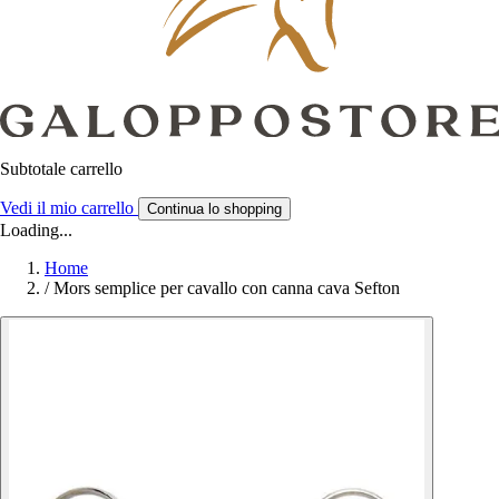
Subtotale carrello
Vedi il mio carrello
Continua lo shopping
Loading...
Home
/
Mors semplice per cavallo con canna cava Sefton