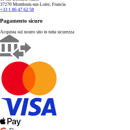
37270 Montlouis-sur-Loire, Francia
+33 1 86 47 62 58
Pagamento sicuro
Acquista sul nostro sito in tutta sicurezza