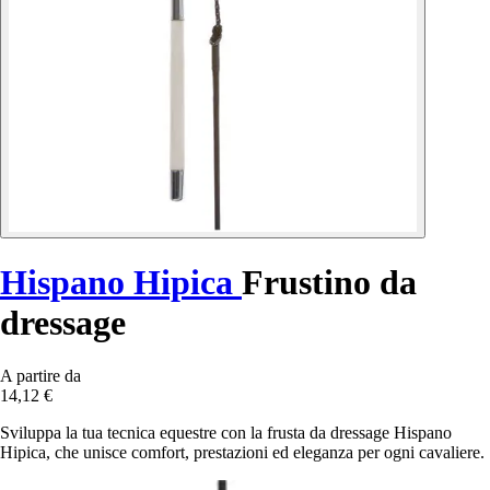
Hispano Hipica
Frustino da
dressage
A partire da
14,12 €
Sviluppa la tua tecnica equestre con la frusta da dressage Hispano
Hipica, che unisce comfort, prestazioni ed eleganza per ogni cavaliere.