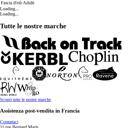
Fascia d'età
Adulti
Loading...
Loading...
Tutte le nostre marche
Scopri tutte le nostre marche
Assistenza post-vendita in Francia
Contattaci
11 rue Bernard Maris