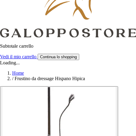
Subtotale carrello
Vedi il mio carrello
Continua lo shopping
Loading...
Home
/
Frustino da dressage Hispano Hipica