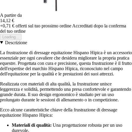
A partire da
14,12 €
+0,71 €
offerti sul tuo prossimo ordine
Accreditati dopo la conferma
del tuo ordine
Loading...
Descrizione
La frustrazione di dressage equitazione Hispano Hipica è un accessorio
essenziale per ogni cavaliere che desidera migliorare la propria pratica
equestre. Progettata con cura e precisione, questa frustrazione è il frutto
dell'expertise del marchio Hispano Hipica, riconosciuto nel campo
dell'equitazione per la qualità e le prestazioni dei suoi attrezzi.
Realizzata con materiali di alta qualità, la frustrazione unisce
leggerezza e solidità, permettendo una presa confortevole e garantendo
grande durata. Il suo design ergonomico è studiato per un uso
prolungato durante le sessioni di allenamento o in competizione.
Ecco alcune caratteristiche chiave della frustrazione di dressage
equitazione Hispano Hipica:
Materiali di qualità:
Una progettazione robusta per un uso
durevole.