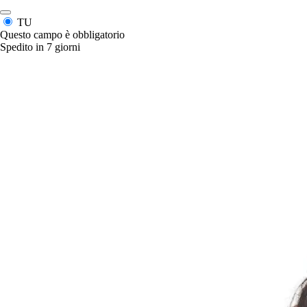
TU
Questo campo è obbligatorio
Spedito in 7 giorni