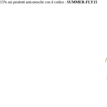
15% sui prodotti anti-mosche con il codice :
SUMMER-FLY15