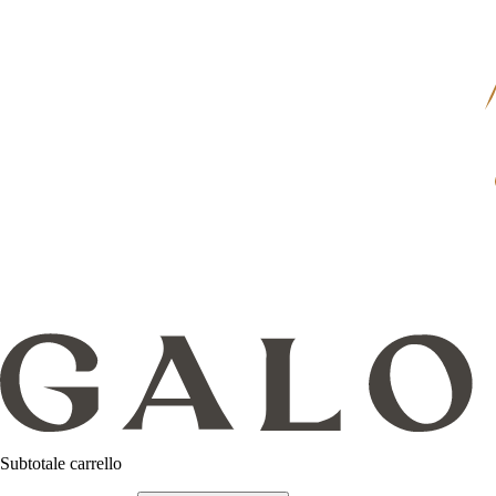
Subtotale carrello