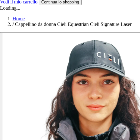
Vedi il mio carrello
Continua lo shopping
Loading...
Home
/
Cappellino da donna Cieli Equestrian Cieli Signature Laser