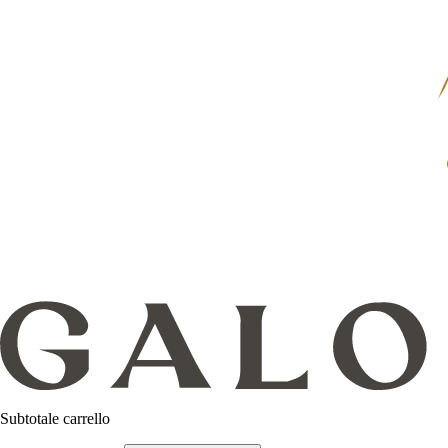
Subtotale carrello