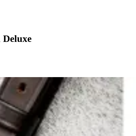
 Deluxe