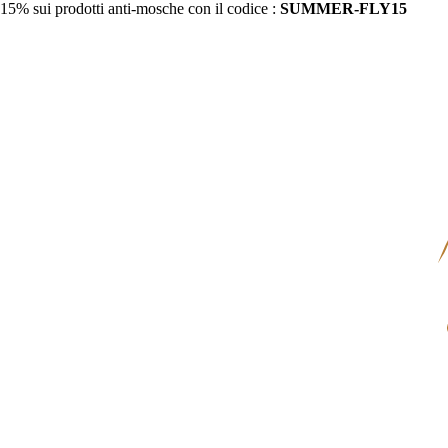
15% sui prodotti anti-mosche con il codice :
SUMMER-FLY15