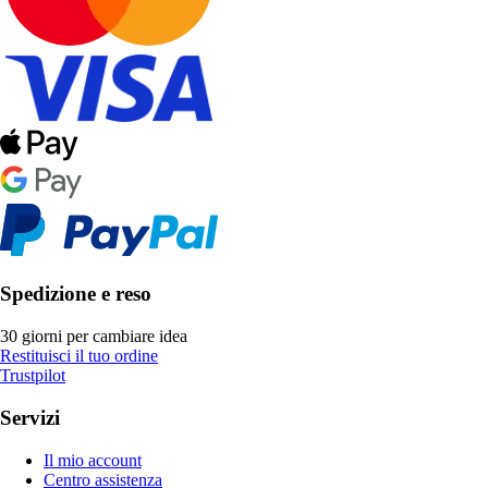
Spedizione e reso
30 giorni per cambiare idea
Restituisci il tuo ordine
Trustpilot
Servizi
Il mio account
Centro assistenza