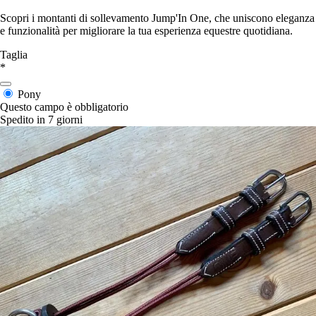
Scopri i montanti di sollevamento Jump'In One, che uniscono eleganza
e funzionalità per migliorare la tua esperienza equestre quotidiana.
Taglia
*
Pony
Questo campo è obbligatorio
Spedito in 7 giorni