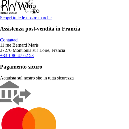
Scopri tutte le nostre marche
Assistenza post-vendita in Francia
Contattaci
11 rue Bernard Maris
37270 Montlouis-sur-Loire, Francia
+33 1 86 47 62 58
Pagamento sicuro
Acquista sul nostro sito in tutta sicurezza