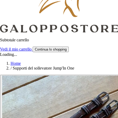
Subtotale carrello
Vedi il mio carrello
Continua lo shopping
Loading...
Home
/
Supporti del sollevatore Jump'In One