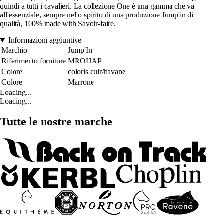
quindi a tutti i cavalieri. La collezione One è una gamma che va
all'essenziale, sempre nello spirito di una produzione Jump'in di
qualità, 100% made with Savoir-faire.
Informazioni aggiuntive
Marchio
Jump'In
Riferimento fornitore
MROHAP
Colore
coloris cuir/havane
Colore
Marrone
Loading...
Loading...
Tutte le nostre marche