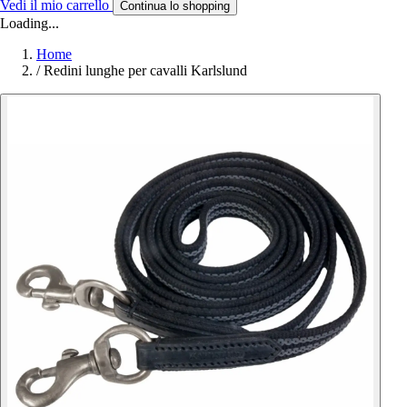
Vedi il mio carrello
Continua lo shopping
Loading...
Home
/
Redini lunghe per cavalli Karlslund