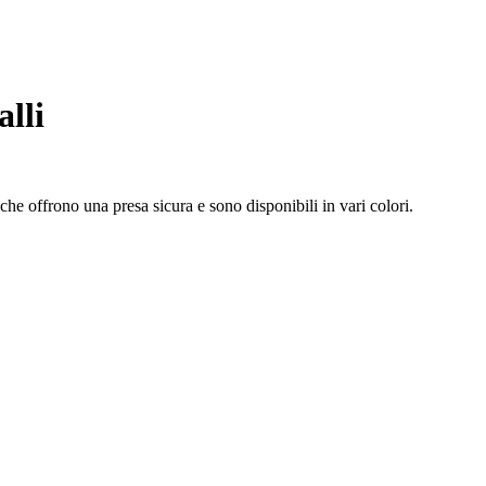
lli
che offrono una presa sicura e sono disponibili in vari colori.