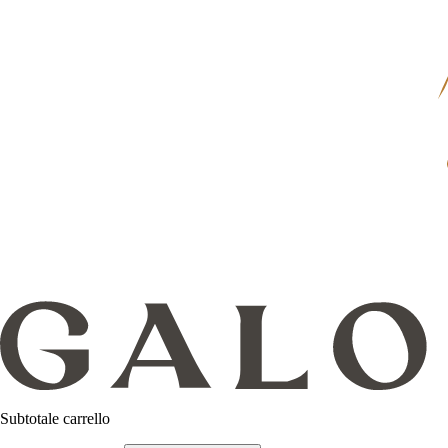
Subtotale carrello