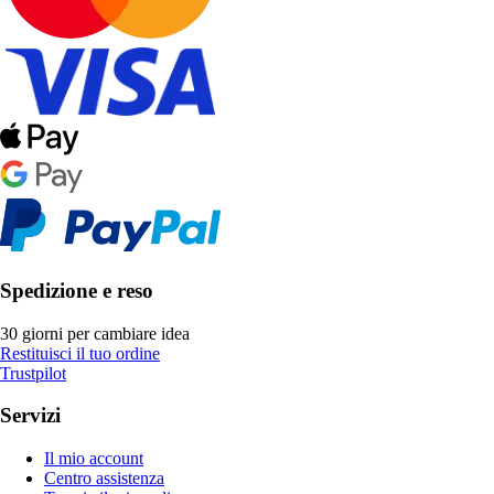
Spedizione e reso
30 giorni per cambiare idea
Restituisci il tuo ordine
Trustpilot
Servizi
Il mio account
Centro assistenza