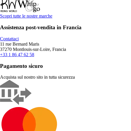
Scopri tutte le nostre marche
Assistenza post-vendita in Francia
Contattaci
11 rue Bernard Maris
37270 Montlouis-sur-Loire, Francia
+33 1 86 47 62 58
Pagamento sicuro
Acquista sul nostro sito in tutta sicurezza