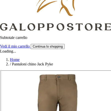
Subtotale carrello
Vedi il mio carrello
Continua lo shopping
Loading...
Home
/
Pantaloni chino Jack Pyke