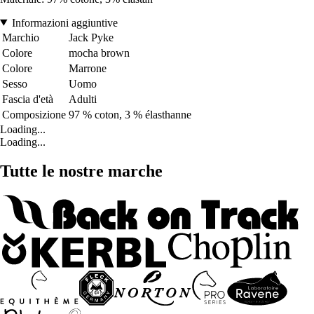
Informazioni aggiuntive
Marchio
Jack Pyke
Colore
mocha brown
Colore
Marrone
Sesso
Uomo
Fascia d'età
Adulti
Composizione
97 % coton, 3 % élasthanne
Loading...
Loading...
Tutte le nostre marche