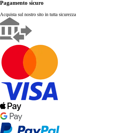
Pagamento sicuro
Acquista sul nostro sito in tutta sicurezza