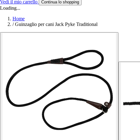
Vedi il mio carrello
Continua lo shopping
Loading...
Home
/
Guinzaglio per cani Jack Pyke Traditional