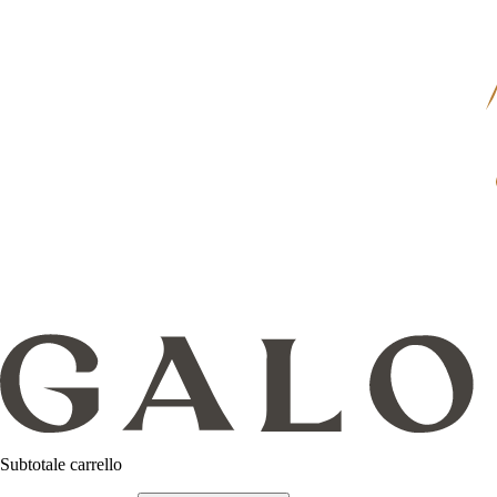
Subtotale carrello