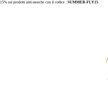
15% sui prodotti anti-mosche con il codice :
SUMMER-FLY15