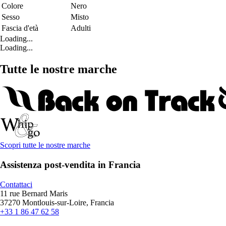
Colore
Nero
Sesso
Misto
Fascia d'età
Adulti
Loading...
Loading...
Tutte le nostre marche
Scopri tutte le nostre marche
Assistenza post-vendita in Francia
Contattaci
11 rue Bernard Maris
37270 Montlouis-sur-Loire, Francia
+33 1 86 47 62 58