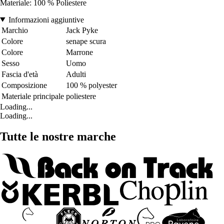
Materiale: 100 % Poliestere
Informazioni aggiuntive
Marchio
Jack Pyke
Colore
senape scura
Colore
Marrone
Sesso
Uomo
Fascia d'età
Adulti
Composizione
100 % polyester
Materiale principale
poliestere
Loading...
Loading...
Tutte le nostre marche