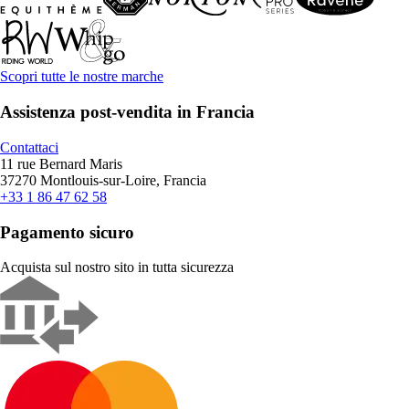
Scopri tutte le nostre marche
Assistenza post-vendita in Francia
Contattaci
11 rue Bernard Maris
37270 Montlouis-sur-Loire, Francia
+33 1 86 47 62 58
Pagamento sicuro
Acquista sul nostro sito in tutta sicurezza