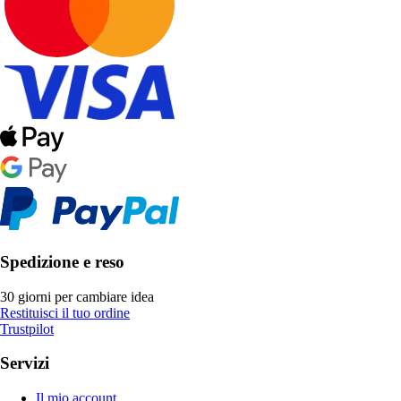
Spedizione e reso
30 giorni per cambiare idea
Restituisci il tuo ordine
Trustpilot
Servizi
Il mio account