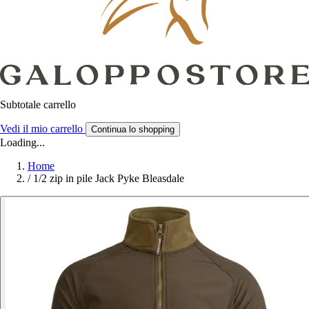
Subtotale carrello
Vedi il mio carrello
Continua lo shopping
Loading...
Home
/
1/2 zip in pile Jack Pyke Bleasdale