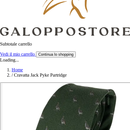
Subtotale carrello
Vedi il mio carrello
Continua lo shopping
Loading...
Home
/
Cravatta Jack Pyke Partridge