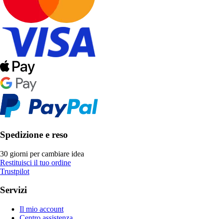
Spedizione e reso
30 giorni per cambiare idea
Restituisci il tuo ordine
Trustpilot
Servizi
Il mio account
Centro assistenza