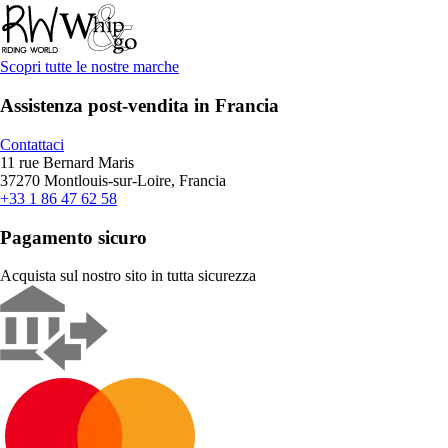
Scopri tutte le nostre marche
Assistenza post-vendita in Francia
Contattaci
11 rue Bernard Maris
37270 Montlouis-sur-Loire, Francia
+33 1 86 47 62 58
Pagamento sicuro
Acquista sul nostro sito in tutta sicurezza