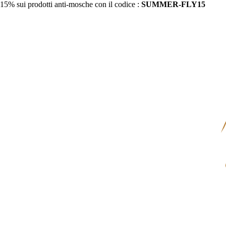
15% sui prodotti anti-mosche con il codice :
SUMMER-FLY15