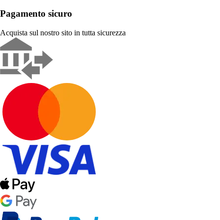
Pagamento sicuro
Acquista sul nostro sito in tutta sicurezza