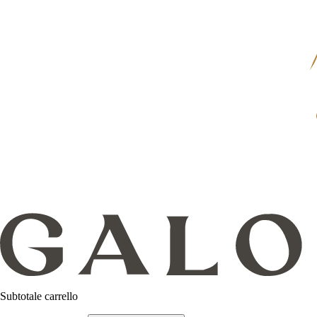
Subtotale carrello