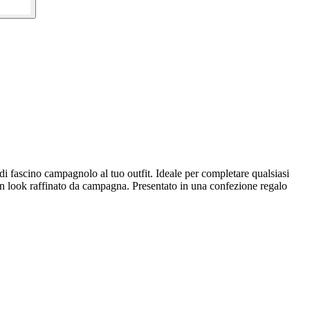
di fascino campagnolo al tuo outfit. Ideale per completare qualsiasi
un look raffinato da campagna. Presentato in una confezione regalo