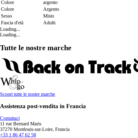
Colore
argento
Colore
Argento
Sesso
Misto
Fascia d'età
Adulti
Loading...
Loading...
Tutte le nostre marche
Scopri tutte le nostre marche
Assistenza post-vendita in Francia
Contattaci
11 rue Bernard Maris
37270 Montlouis-sur-Loire, Francia
+33 1 86 47 62 58