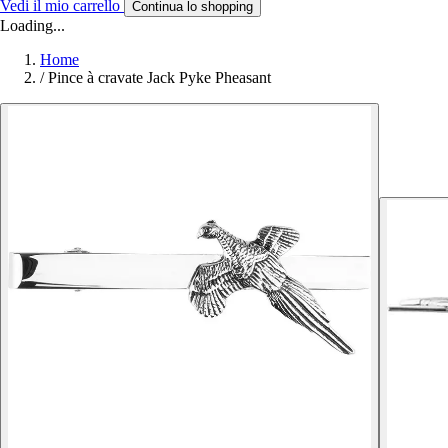
Vedi il mio carrello
Continua lo shopping
Loading...
Home
/
Pince à cravate Jack Pyke Pheasant