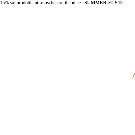
15% sui prodotti anti-mosche con il codice :
SUMMER-FLY15