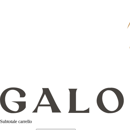
Subtotale carrello