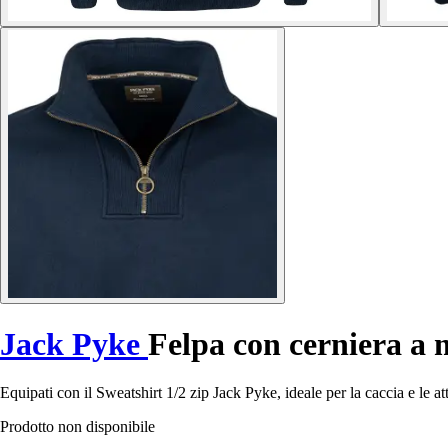
Jack Pyke
Felpa con cerniera a 
Equipati con il Sweatshirt 1/2 zip Jack Pyke, ideale per la caccia e le atti
Prodotto non disponibile