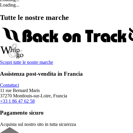
Loading...
Tutte le nostre marche
Scopri tutte le nostre marche
Assistenza post-vendita in Francia
Contattaci
11 rue Bernard Maris
37270 Montlouis-sur-Loire, Francia
+33 1 86 47 62 58
Pagamento sicuro
Acquista sul nostro sito in tutta sicurezza