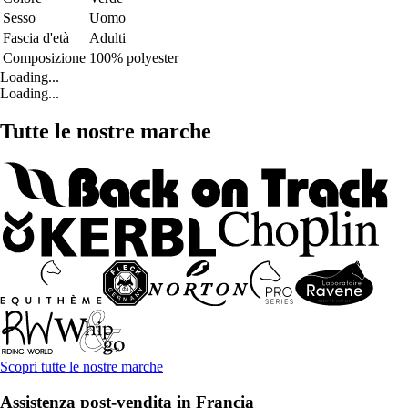
Sesso
Uomo
Fascia d'età
Adulti
Composizione
100% polyester
Loading...
Loading...
Tutte le nostre marche
Scopri tutte le nostre marche
Assistenza post-vendita in Francia