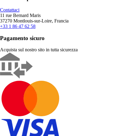
Contattaci
11 rue Bernard Maris
37270 Montlouis-sur-Loire, Francia
+33 1 86 47 62 58
Pagamento sicuro
Acquista sul nostro sito in tutta sicurezza