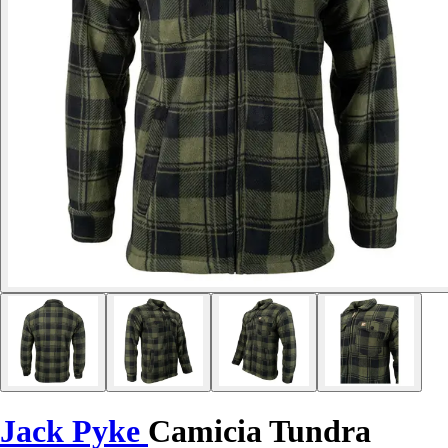
Jack Pyke
Camicia Tundra