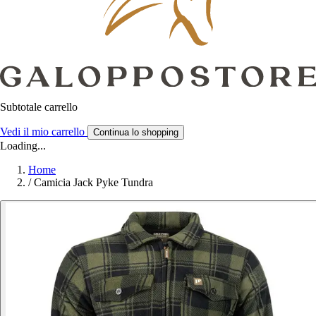
Subtotale carrello
Vedi il mio carrello
Continua lo shopping
Loading...
Home
/
Camicia Jack Pyke Tundra