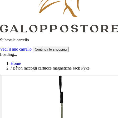
Subtotale carrello
Vedi il mio carrello
Continua lo shopping
Loading...
Home
/
Bâton raccogli cartucce magnetiche Jack Pyke