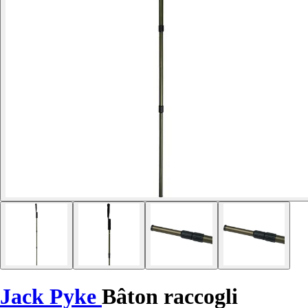
Jack Pyke
Bâton raccogli