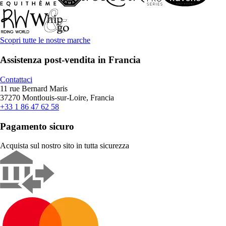
Scopri tutte le nostre marche
Assistenza post-vendita in Francia
Contattaci
11 rue Bernard Maris
37270 Montlouis-sur-Loire, Francia
+33 1 86 47 62 58
Pagamento sicuro
Acquista sul nostro sito in tutta sicurezza