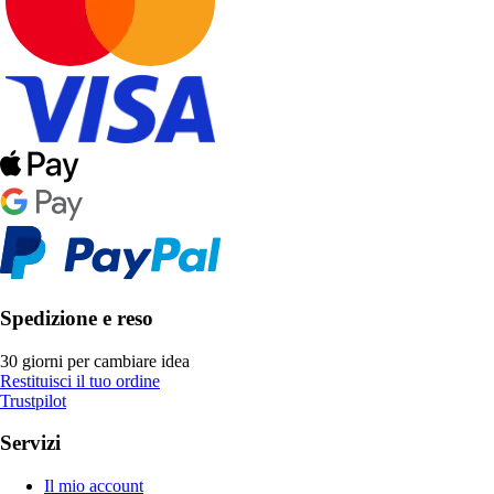
Spedizione e reso
30 giorni per cambiare idea
Restituisci il tuo ordine
Trustpilot
Servizi
Il mio account