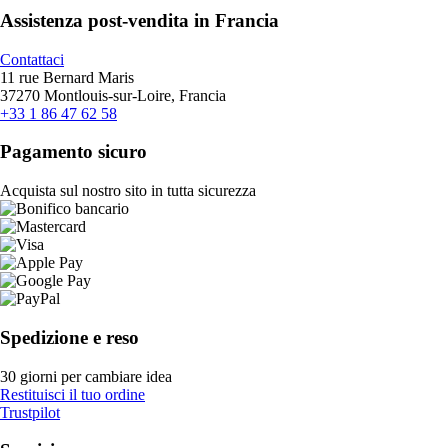
Assistenza post-vendita in Francia
Contattaci
11 rue Bernard Maris
37270 Montlouis-sur-Loire, Francia
+33 1 86 47 62 58
Pagamento sicuro
Acquista sul nostro sito in tutta sicurezza
Spedizione e reso
30 giorni per cambiare idea
Restituisci il tuo ordine
Trustpilot