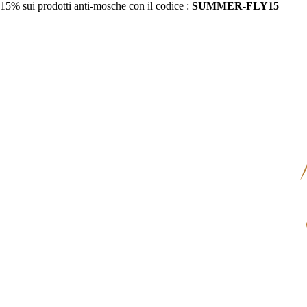
15% sui prodotti anti-mosche con il codice :
SUMMER-FLY15