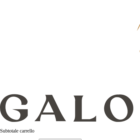
Subtotale carrello