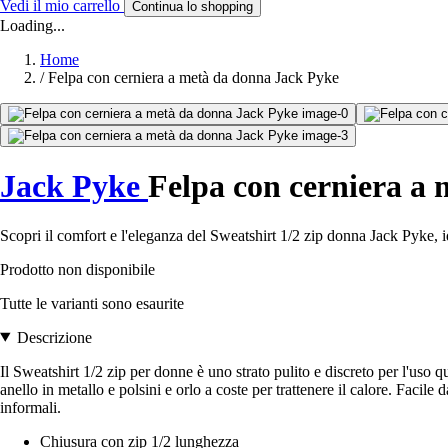
Vedi il mio carrello
Continua lo shopping
Loading...
Home
/
Felpa con cerniera a metà da donna Jack Pyke
Jack Pyke
Felpa con cerniera a
Scopri il comfort e l'eleganza del Sweatshirt 1/2 zip donna Jack Pyke, i
Prodotto non disponibile
Tutte le varianti sono esaurite
Descrizione
Il Sweatshirt 1/2 zip per donne è uno strato pulito e discreto per l'uso
anello in metallo e polsini e orlo a coste per trattenere il calore. Facile
informali.
Chiusura con zip 1/2 lunghezza