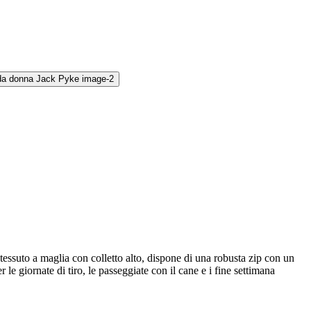
tessuto a maglia con colletto alto, dispone di una robusta zip con un
r le giornate di tiro, le passeggiate con il cane e i fine settimana