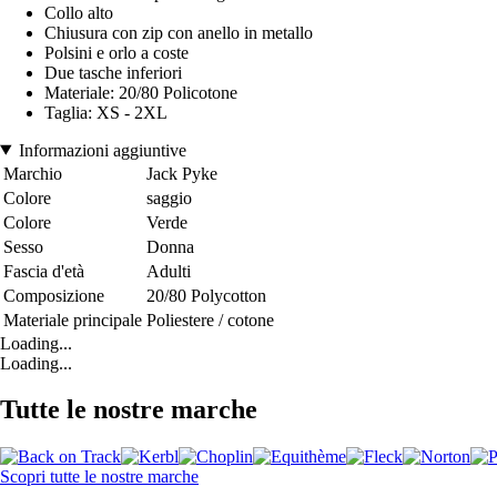
Collo alto
Chiusura con zip con anello in metallo
Polsini e orlo a coste
Due tasche inferiori
Materiale: 20/80 Policotone
Taglia: XS - 2XL
Informazioni aggiuntive
Marchio
Jack Pyke
Colore
saggio
Colore
Verde
Sesso
Donna
Fascia d'età
Adulti
Composizione
20/80 Polycotton
Materiale principale
Poliestere / cotone
Loading...
Loading...
Tutte le nostre marche
Scopri tutte le nostre marche