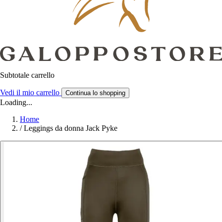
Subtotale carrello
Vedi il mio carrello
Continua lo shopping
Loading...
Home
/
Leggings da donna Jack Pyke