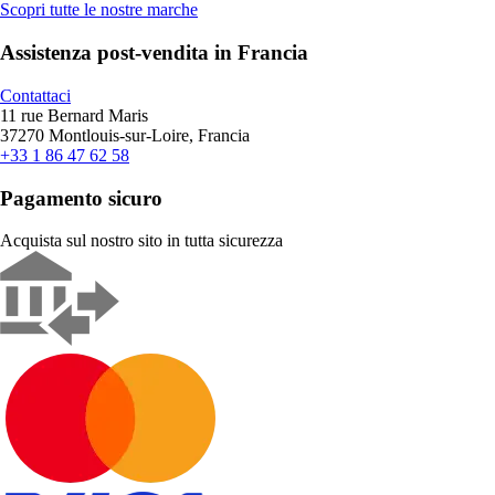
Scopri tutte le nostre marche
Assistenza post-vendita in Francia
Contattaci
11 rue Bernard Maris
37270 Montlouis-sur-Loire, Francia
+33 1 86 47 62 58
Pagamento sicuro
Acquista sul nostro sito in tutta sicurezza