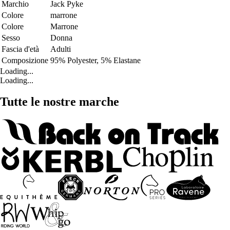
Marchio
Jack Pyke
Colore
marrone
Colore
Marrone
Sesso
Donna
Fascia d'età
Adulti
Composizione
95% Polyester, 5% Elastane
Loading...
Loading...
Tutte le nostre marche