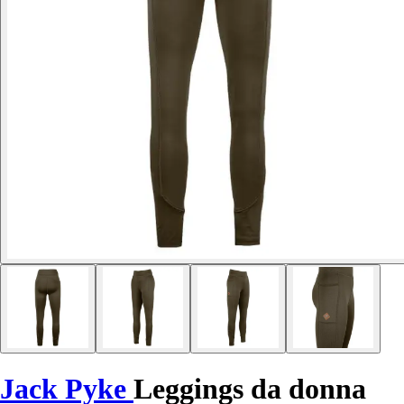
Jack Pyke
Leggings da donna