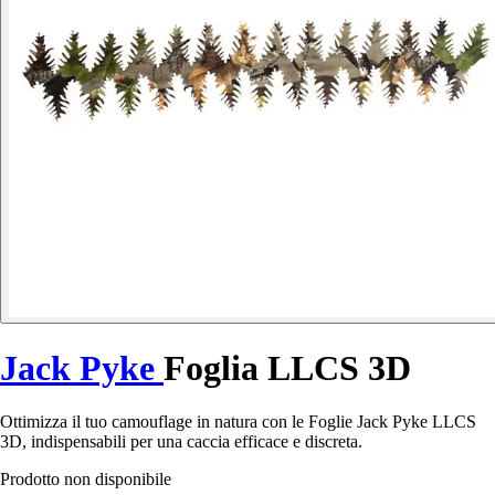
Jack Pyke
Foglia LLCS 3D
Ottimizza il tuo camouflage in natura con le Foglie Jack Pyke LLCS
3D, indispensabili per una caccia efficace e discreta.
Prodotto non disponibile