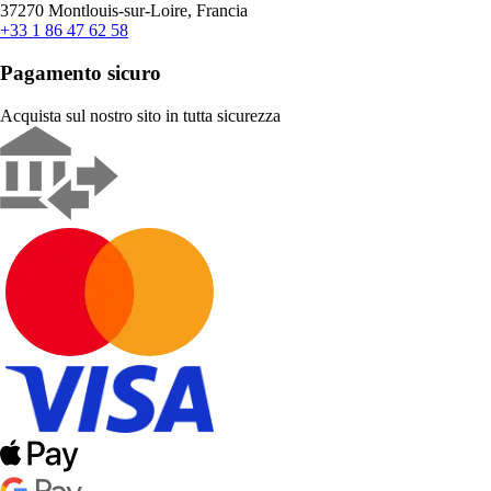
37270 Montlouis-sur-Loire, Francia
+33 1 86 47 62 58
Pagamento sicuro
Acquista sul nostro sito in tutta sicurezza