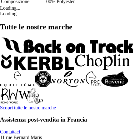
Composizione
100% Polyester
Loading...
Loading...
Tutte le nostre marche
Scopri tutte le nostre marche
Assistenza post-vendita in Francia
Contattaci
11 rue Bernard Maris