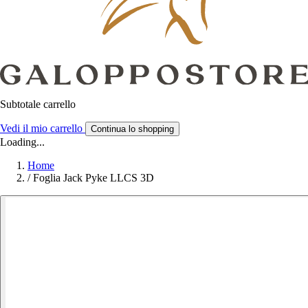
Subtotale carrello
Vedi il mio carrello
Continua lo shopping
Loading...
Home
/
Foglia Jack Pyke LLCS 3D