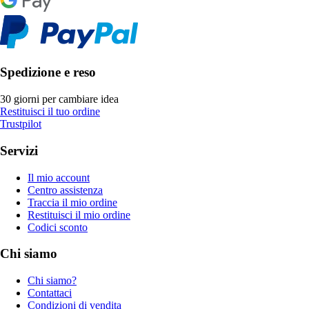
Spedizione e reso
30 giorni per cambiare idea
Restituisci il tuo ordine
Trustpilot
Servizi
Il mio account
Centro assistenza
Traccia il mio ordine
Restituisci il mio ordine
Codici sconto
Chi siamo
Chi siamo?
Contattaci
Condizioni di vendita