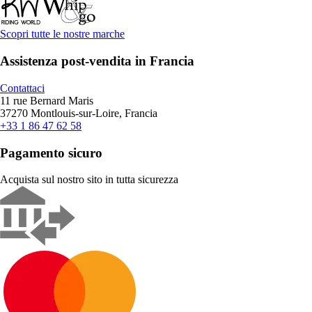
Scopri tutte le nostre marche
Assistenza post-vendita in Francia
Contattaci
11 rue Bernard Maris
37270 Montlouis-sur-Loire, Francia
+33 1 86 47 62 58
Pagamento sicuro
Acquista sul nostro sito in tutta sicurezza