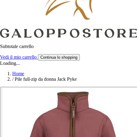
Subtotale carrello
Vedi il mio carrello
Continua lo shopping
Loading...
Home
/
Pile full-zip da donna Jack Pyke