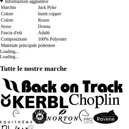
Informazioni aggiuntive
Marchio
Jack Pyke
Colore
burnt copper
Colore
Rosso
Sesso
Donna
Fascia d'età
Adulti
Composizione
100% Polyester
Materiale principale
poliestere
Loading...
Loading...
Tutte le nostre marche