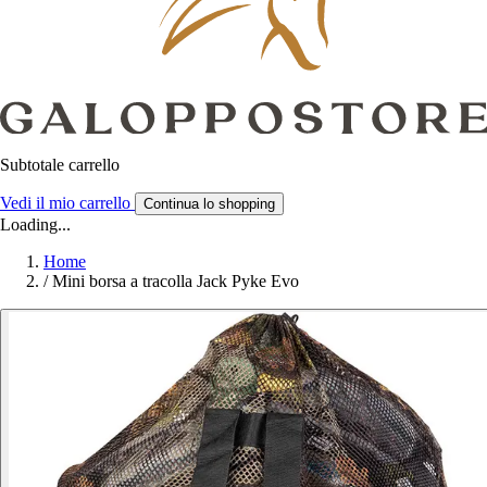
Subtotale carrello
Vedi il mio carrello
Continua lo shopping
Loading...
Home
/
Mini borsa a tracolla Jack Pyke Evo