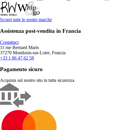
Scopri tutte le nostre marche
Assistenza post-vendita in Francia
Contattaci
11 rue Bernard Maris
37270 Montlouis-sur-Loire, Francia
+33 1 86 47 62 58
Pagamento sicuro
Acquista sul nostro sito in tutta sicurezza