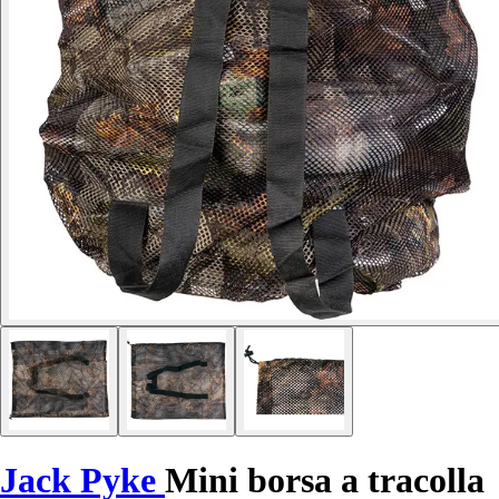
Jack Pyke
Mini borsa a tracolla