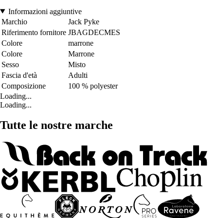
Informazioni aggiuntive
Marchio
Jack Pyke
Riferimento fornitore
JBAGDECMES
Colore
marrone
Colore
Marrone
Sesso
Misto
Fascia d'età
Adulti
Composizione
100 % polyester
Loading...
Loading...
Tutte le nostre marche