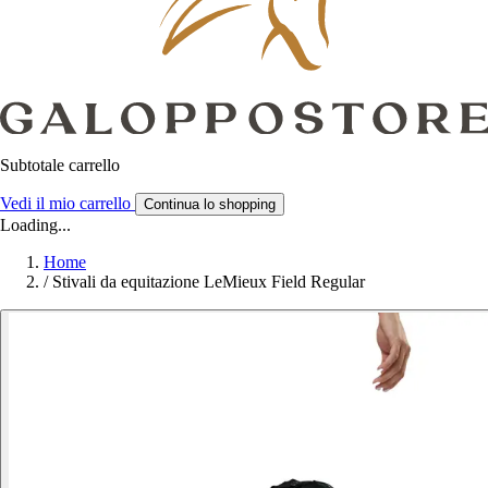
Subtotale carrello
Vedi il mio carrello
Continua lo shopping
Loading...
Home
/
Stivali da equitazione LeMieux Field Regular