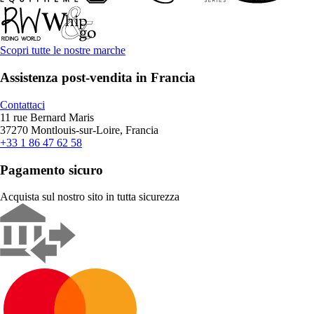
Scopri tutte le nostre marche
Assistenza post-vendita in Francia
Contattaci
11 rue Bernard Maris
37270 Montlouis-sur-Loire, Francia
+33 1 86 47 62 58
Pagamento sicuro
Acquista sul nostro sito in tutta sicurezza