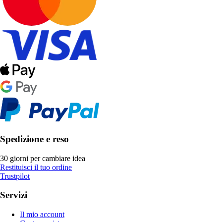
Spedizione e reso
30 giorni per cambiare idea
Restituisci il tuo ordine
Trustpilot
Servizi
Il mio account