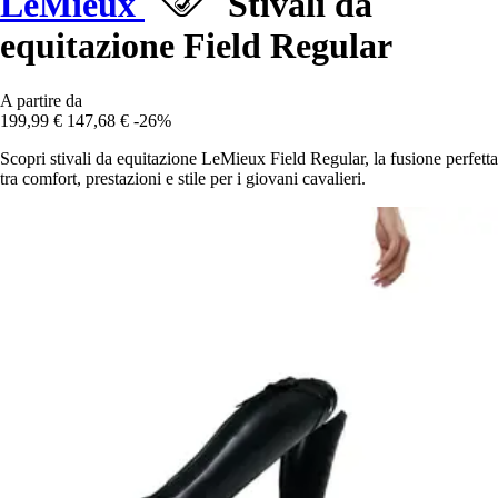
LeMieux
Stivali da
equitazione Field Regular
A partire da
199,99 €
147,68 €
-26%
Scopri stivali da equitazione LeMieux Field Regular, la fusione perfetta
tra comfort, prestazioni e stile per i giovani cavalieri.