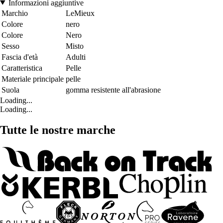
Informazioni aggiuntive
Marchio
LeMieux
Colore
nero
Colore
Nero
Sesso
Misto
Fascia d'età
Adulti
Caratteristica
Pelle
Materiale principale
pelle
Suola
gomma resistente all'abrasione
Loading...
Loading...
Tutte le nostre marche