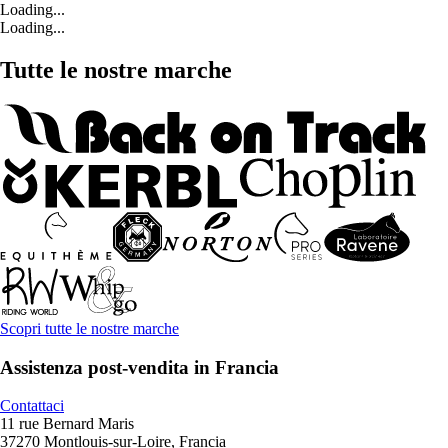
Loading...
Loading...
Tutte le nostre marche
Scopri tutte le nostre marche
Assistenza post-vendita in Francia
Contattaci
11 rue Bernard Maris
37270 Montlouis-sur-Loire, Francia