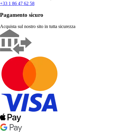
+33 1 86 47 62 58
Pagamento sicuro
Acquista sul nostro sito in tutta sicurezza