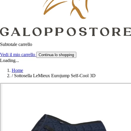
Subtotale carrello
Vedi il mio carrello
Continua lo shopping
Loading...
Home
/
Sottosella LeMieux Eurojump Self-Cool 3D