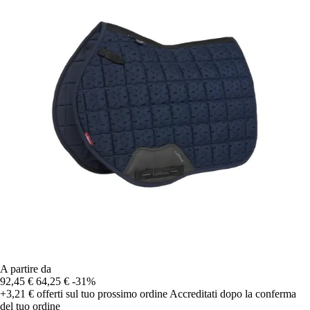
A partire da
92,45 €
64,25 €
-31%
+3,21 €
offerti sul tuo prossimo ordine
Accreditati dopo la conferma
del tuo ordine