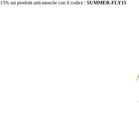
15% sui prodotti anti-mosche con il codice :
SUMMER-FLY15