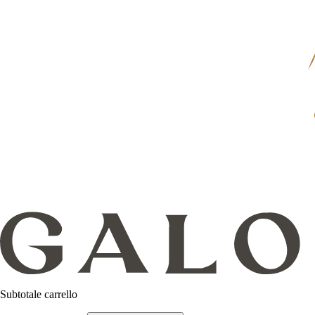
Subtotale carrello