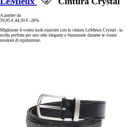
LeMieux
Cintura Crystal
A partire da
59,95 €
44,50 €
-26%
Migliorate il vostro look equestre con la cintura LeMieux Crystal - la
scelta perfetta per uno stile elegante e funzionale durante le vostre
sessioni di equitazione.