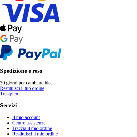
Spedizione e reso
30 giorni per cambiare idea
Restituisci il tuo ordine
Trustpilot
Servizi
Il mio account
Centro assistenza
Traccia il mio ordine
Restituisci il mio ordine