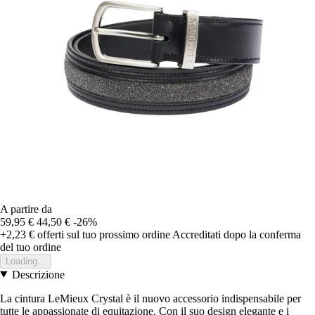
A partire da
59,95 €
44,50 €
-26%
+2,23 €
offerti sul tuo prossimo ordine
Accreditati dopo la conferma
del tuo ordine
Loading...
Descrizione
La cintura LeMieux Crystal è il nuovo accessorio indispensabile per
tutte le appassionate di equitazione. Con il suo design elegante e i