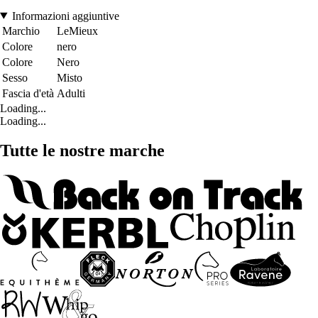
Informazioni aggiuntive
Marchio
LeMieux
Colore
nero
Colore
Nero
Sesso
Misto
Fascia d'età
Adulti
Loading...
Loading...
Tutte le nostre marche