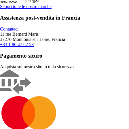
Scopri tutte le nostre marche
Assistenza post-vendita in Francia
Contattaci
11 rue Bernard Maris
37270 Montlouis-sur-Loire, Francia
+33 1 86 47 62 58
Pagamento sicuro
Acquista sul nostro sito in tutta sicurezza