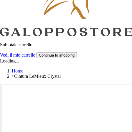
Subtotale carrello
Vedi il mio carrello
Continua lo shopping
Loading...
Home
/
Cintura LeMieux Crystal