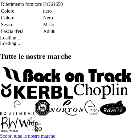
Riferimento fornitore
HO61650
Colore
nero
Colore
Nero
Sesso
Misto
Fascia d'età
Adulti
Loading...
Loading...
Tutte le nostre marche
Scopri tutte le nostre marche