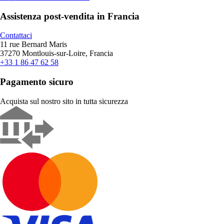
Assistenza post-vendita in Francia
Contattaci
11 rue Bernard Maris
37270 Montlouis-sur-Loire, Francia
+33 1 86 47 62 58
Pagamento sicuro
Acquista sul nostro sito in tutta sicurezza