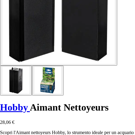
Hobby
Aimant Nettoyeurs
28,06 €
Scopri l'Aimant nettoyeurs Hobby, lo strumento ideale per un acquario