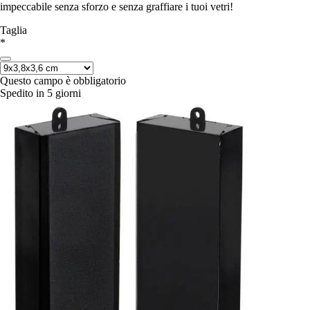
impeccabile senza sforzo e senza graffiare i tuoi vetri!
Taglia
*
Questo campo è obbligatorio
Spedito in 5 giorni