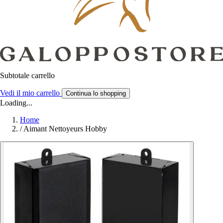
Subtotale carrello
Vedi il mio carrello
Continua lo shopping
Loading...
Home
/
Aimant Nettoyeurs Hobby