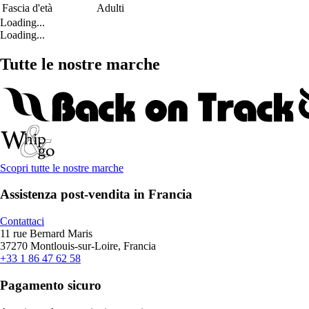
Fascia d'età
Adulti
Loading...
Loading...
Tutte le nostre marche
Scopri tutte le nostre marche
Assistenza post-vendita in Francia
Contattaci
11 rue Bernard Maris
37270 Montlouis-sur-Loire, Francia
+33 1 86 47 62 58
Pagamento sicuro