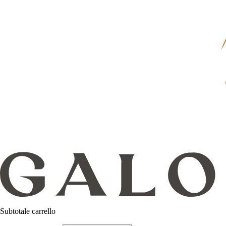
Subtotale carrello