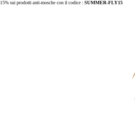
15% sui prodotti anti-mosche con il codice :
SUMMER-FLY15