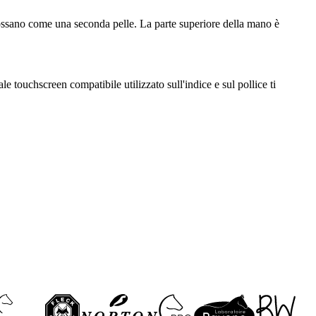
indossano come una seconda pelle. La parte superiore della mano è
e touchscreen compatibile utilizzato sull'indice e sul pollice ti