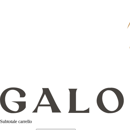
Subtotale carrello