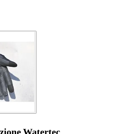
zione Watertec