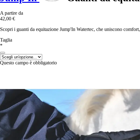
A partire da
42,00 €
Scopri i guanti da equitazione Jump'In Watertec, che uniscono comfort,
Taglia
*
Questo campo è obbligatorio