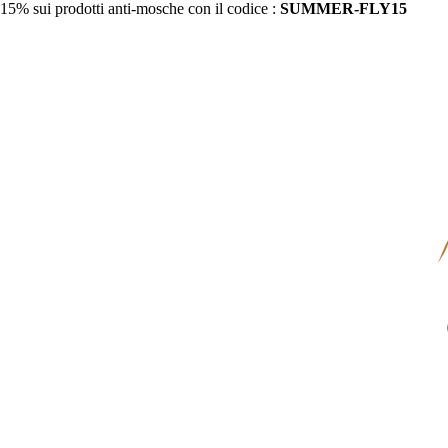
15% sui prodotti anti-mosche con il codice :
SUMMER-FLY15