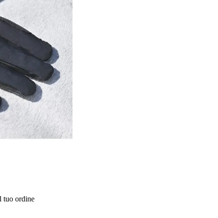
l tuo ordine