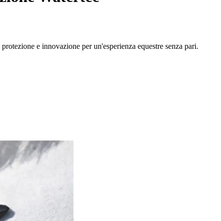
 protezione e innovazione per un'esperienza equestre senza pari.