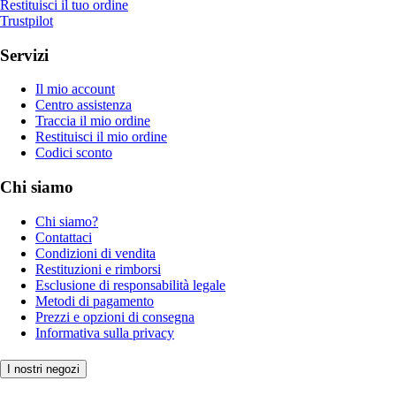
Restituisci il tuo ordine
Trustpilot
Servizi
Il mio account
Centro assistenza
Traccia il mio ordine
Restituisci il mio ordine
Codici sconto
Chi siamo
Chi siamo?
Contattaci
Condizioni di vendita
Restituzioni e rimborsi
Esclusione di responsabilità legale
Metodi di pagamento
Prezzi e opzioni di consegna
Informativa sulla privacy
I nostri negozi