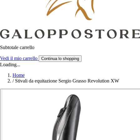
Subtotale carrello
Vedi il mio carrello
Continua lo shopping
Loading...
Home
/
Stivali da equitazione Sergio Grasso Revolution XW