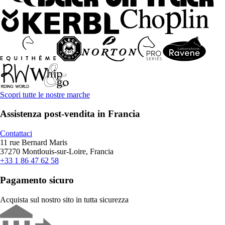
Scopri tutte le nostre marche
Assistenza post-vendita in Francia
Contattaci
11 rue Bernard Maris
37270 Montlouis-sur-Loire, Francia
+33 1 86 47 62 58
Pagamento sicuro
Acquista sul nostro sito in tutta sicurezza