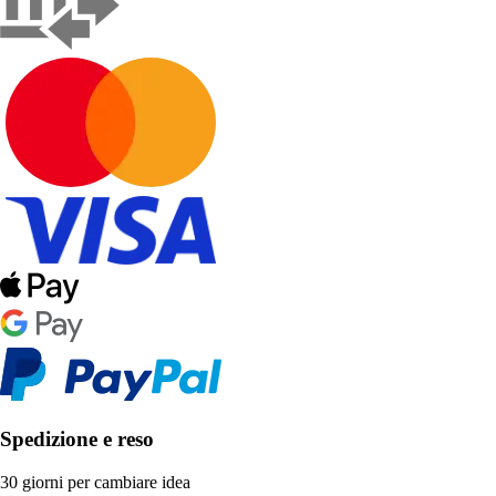
Spedizione e reso
30 giorni per cambiare idea