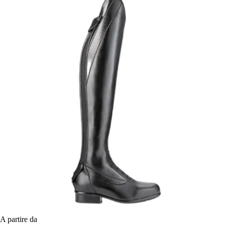
A partire da