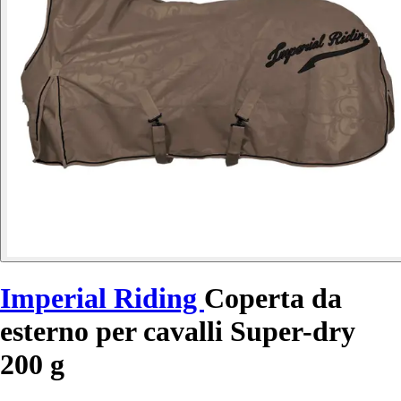
Imperial Riding
Coperta da
esterno per cavalli Super-dry
200 g