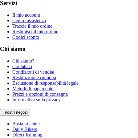
Servizi
Il mio account
Centro assistenza
Traccia il mio ordine
Restituisci il mio ordine
Codici sconto
Chi siamo
Chi siamo?
Contattaci
Condizioni di vendita
Restituzioni e rimborsi
Esclusione di responsabilità legale
Metodi di pagamento
Prezzi e opzioni di consegna
Informativa sulla privacy
I nostri negozi
Basket-Center
Daily Bikers
Direct Running