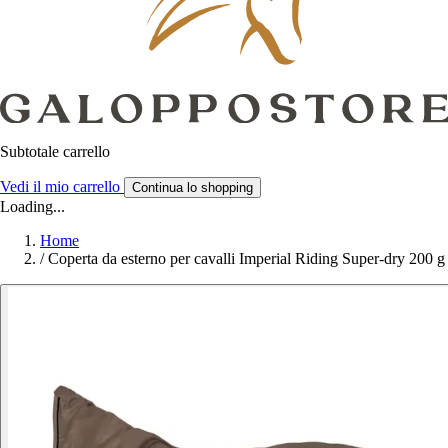
Subtotale carrello
Vedi il mio carrello
Continua lo shopping
Loading...
Home
/
Coperta da esterno per cavalli Imperial Riding Super-dry 200 g