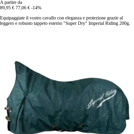
A partire da
89,95 €
77,06 €
-14%
Equipaggiate il vostro cavallo con eleganza e protezione grazie al
leggero e robusto tappeto esterno "Super Dry" Imperial Riding 200g.