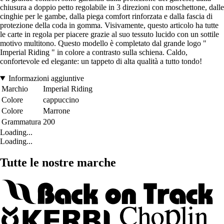
chiusura a doppio petto regolabile in 3 direzioni con moschettone, dalle
cinghie per le gambe, dalla piega comfort rinforzata e dalla fascia di
protezione della coda in gomma. Visivamente, questo articolo ha tutte
le carte in regola per piacere grazie al suo tessuto lucido con un sottile
motivo multitono. Questo modello è completato dal grande logo "
Imperial Riding " in colore a contrasto sulla schiena. Caldo,
confortevole ed elegante: un tappeto di alta qualità a tutto tondo!
Informazioni aggiuntive
Marchio
Imperial Riding
Colore
cappuccino
Colore
Marrone
Grammatura
200
Loading...
Loading...
Tutte le nostre marche