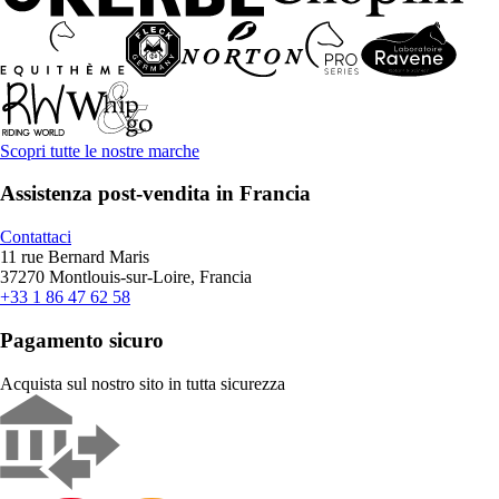
Scopri tutte le nostre marche
Assistenza post-vendita in Francia
Contattaci
11 rue Bernard Maris
37270 Montlouis-sur-Loire, Francia
+33 1 86 47 62 58
Pagamento sicuro
Acquista sul nostro sito in tutta sicurezza