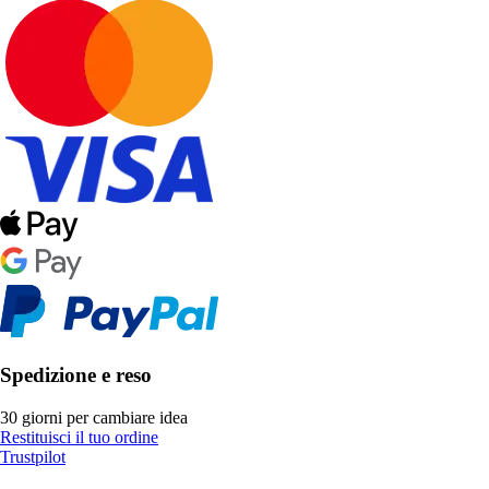
Spedizione e reso
30 giorni per cambiare idea
Restituisci il tuo ordine
Trustpilot