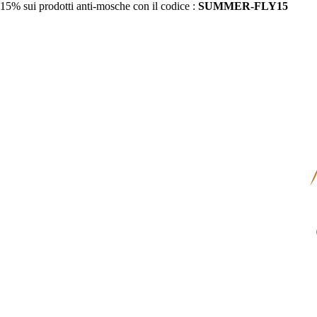
15% sui prodotti anti-mosche con il codice :
SUMMER-FLY15