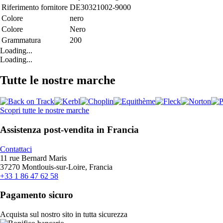
Riferimento fornitore
DE30321002-9000
Colore
nero
Colore
Nero
Grammatura
200
Loading...
Loading...
Tutte le nostre marche
Scopri tutte le nostre marche
Assistenza post-vendita in Francia
Contattaci
11 rue Bernard Maris
37270 Montlouis-sur-Loire, Francia
+33 1 86 47 62 58
Pagamento sicuro
Acquista sul nostro sito in tutta sicurezza