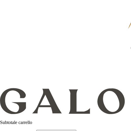
Subtotale carrello