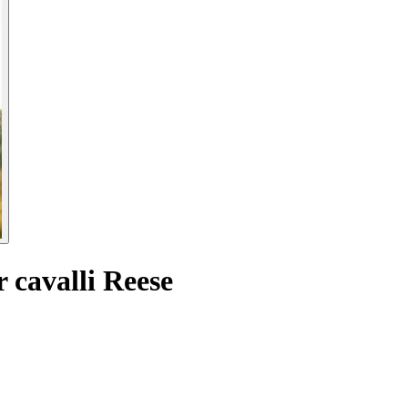
 cavalli Reese