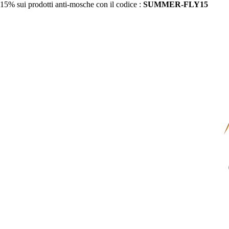
15% sui prodotti anti-mosche con il codice :
SUMMER-FLY15