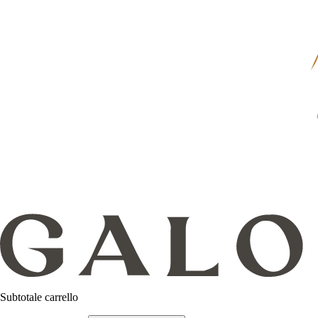
Subtotale carrello