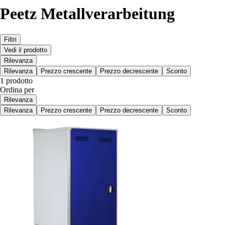
Peetz Metallverarbeitung
Filtri
Vedi il prodotto
Rilevanza
Rilevanza
Prezzo crescente
Prezzo decrescente
Sconto
1 prodotto
Ordina per
Rilevanza
Rilevanza
Prezzo crescente
Prezzo decrescente
Sconto