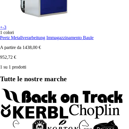
+-3
1 colori
Peetz Metallverarbeitung
Immagazzinamento Baule
A partire da
1438,00 €
952,72 €
1 su 1 prodotti
Tutte le nostre marche