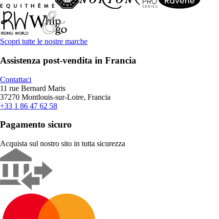
Scopri tutte le nostre marche
Assistenza post-vendita in Francia
Contattaci
11 rue Bernard Maris
37270 Montlouis-sur-Loire, Francia
+33 1 86 47 62 58
Pagamento sicuro
Acquista sul nostro sito in tutta sicurezza