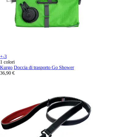
+-3
1 colori
Kurgo
Doccia di trasporto Go Shower
36,90 €