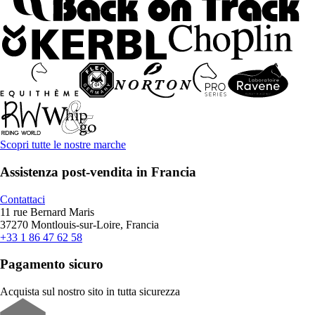
Scopri tutte le nostre marche
Assistenza post-vendita in Francia
Contattaci
11 rue Bernard Maris
37270 Montlouis-sur-Loire, Francia
+33 1 86 47 62 58
Pagamento sicuro
Acquista sul nostro sito in tutta sicurezza