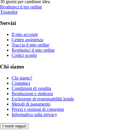
30 giorni per cambiare idea
Restituisci il tuo ordine
Trustpilot
Servizi
Il mio account
Centro assistenza
Traccia il mio ordine
Restituisci il mio ordine
Codici sconto
Chi siamo
Chi siamo?
Contattaci
Condizioni di vendita
Restituzioni e rimborsi
Esclusione di responsabilità legale
Metodi di pagamento
Prezzi e opzioni di consegna
Informativa sulla privacy
I nostri negozi