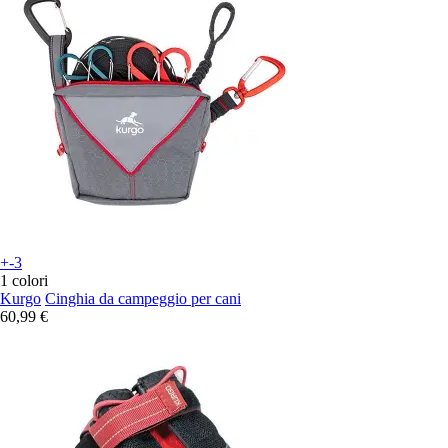
+-3
1 colori
Kurgo
Cinghia da campeggio per cani
60,99 €